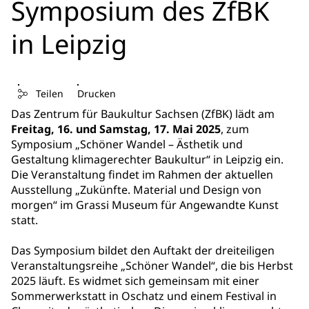
Symposium des ZfBK
in Leipzig
Teilen
Drucken
Das Zentrum für Baukultur Sachsen (ZfBK) lädt am
Freitag,
16.
und Samstag, 17. Mai 2025
, zum
Symposium „Schöner Wandel – Ästhetik und
Gestaltung klimagerechter Baukultur“ in Leipzig ein.
Die Veranstaltung findet im Rahmen der aktuellen
Ausstellung „Zukünfte. Material und Design von
morgen“ im Grassi Museum für Angewandte Kunst
statt.
Das Symposium bildet den Auftakt der dreiteiligen
Veranstaltungsreihe „Schöner Wandel“, die bis Herbst
2025 läuft. Es widmet sich gemeinsam mit einer
Sommerwerkstatt in Oschatz und einem Festival in