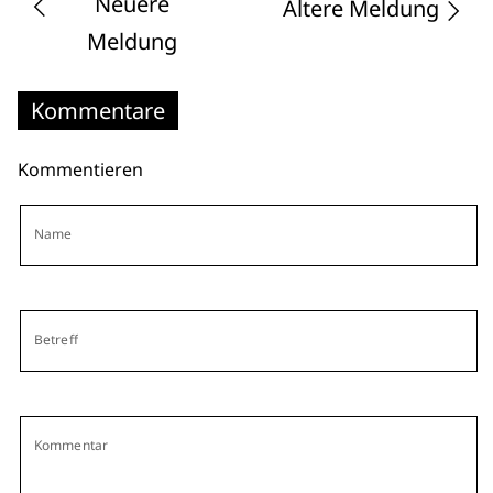
Neuere
Ältere Meldung
Meldung
Kommentare
Kommentieren
Name
Betreff
Kommentar