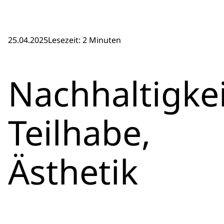
25.04.2025
Lesezeit: 2 Minuten
Nachhaltigkei
Teilhabe,
Ästhetik