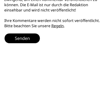
können. Die E-Mail ist nur durch die Redaktion
einsehbar und wird nicht veröffentlicht!
Ihre Kommentare werden nicht sofort veröffentlicht.
Bitte beachten Sie unsere
Regeln
.
Senden