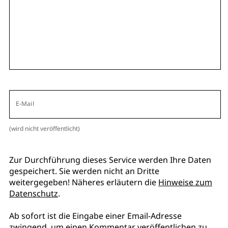
E-Mail
(wird nicht veröffentlicht)
Zur Durchführung dieses Service werden Ihre Daten
gespeichert. Sie werden nicht an Dritte
weitergegeben! Näheres erläutern die
Hinweise zum
Datenschutz
.
Ab sofort ist die Eingabe einer Email-Adresse
zwingend, um einen Kommentar veröffentlichen zu