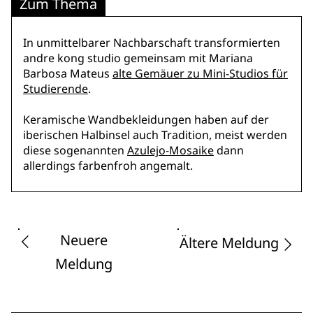
Zum Thema
In unmittelbarer Nachbarschaft transformierten
andre kong studio gemeinsam mit Mariana
Barbosa Mateus
alte Gemäuer zu Mini-Studios für
Studierende
.
Keramische Wandbekleidungen haben auf der
iberischen Halbinsel auch Tradition, meist werden
diese sogenannten
Azulejo-Mosaike
dann
allerdings farbenfroh angemalt.
Neuere
Ältere Meldung
Meldung