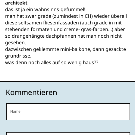
architekt
das ist ja ein wahnsinns-gefummel!
man hat zwar grade (zumindest in CH) wieder überall
diese seltsamen fliesenfassaden (auch grade in mit
stehenden formaten und creme- gras-farben...) aber
so drangehängte dachpfannen hat man noch nicht
gesehen.
dazwischen geklemmte mini-balkone, dann gezackte
grundrisse.
was denn noch alles auf so wenig haus??
Kommentieren
Name