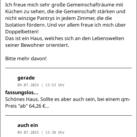
Ich freue mich sehr große Gemeinschafträume mit
Küchen zu sehen, die die Gemeinschaft stärken und
nicht winzige Pantrys in jedem Zimmer, die die
Isolation fördern. Und vor allem freue ich mich über
Doppelbetten!
Das ist ein Haus, welches sich an den Lebenswelten
seiner Bewohner orientiert.
Bitte mehr davon!
gerade
09.07.2025 | 13:53 Uhr
fassungslos...
Schönes Haus. Sollte es aber auch sein, bei einem qm-
Preis "ab" 64,26 €...
auch ein
09.07.2025 | 13:38 Uhr