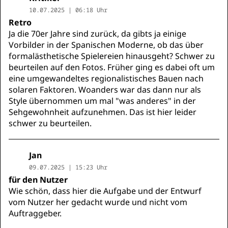
10.07.2025 | 06:18 Uhr
Retro
Ja die 70er Jahre sind zurück, da gibts ja einige
Vorbilder in der Spanischen Moderne, ob das über
formalästhetische Spielereien hinausgeht? Schwer zu
beurteilen auf den Fotos. Früher ging es dabei oft um
eine umgewandeltes regionalistisches Bauen nach
solaren Faktoren. Woanders war das dann nur als
Style übernommen um mal "was anderes" in der
Sehgewohnheit aufzunehmen. Das ist hier leider
schwer zu beurteilen.
Jan
09.07.2025 | 15:23 Uhr
für den Nutzer
Wie schön, dass hier die Aufgabe und der Entwurf
vom Nutzer her gedacht wurde und nicht vom
Auftraggeber.