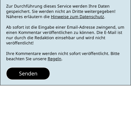
Zur Durchführung dieses Service werden Ihre Daten
gespeichert. Sie werden nicht an Dritte weitergegeben!
Näheres erläutern die
Hinweise zum Datenschutz
.
Ab sofort ist die Eingabe einer Email-Adresse zwingend, um
einen Kommentar veröffentlichen zu können. Die E-Mail ist
nur durch die Redaktion einsehbar und wird nicht
veröffentlicht!
Ihre Kommentare werden nicht sofort veröffentlicht. Bitte
beachten Sie unsere
Regeln
.
Senden