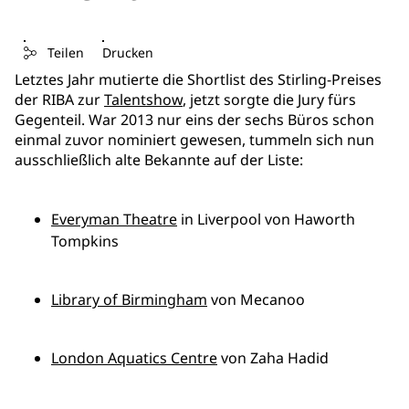
Teilen
Drucken
Letztes Jahr mutierte die Shortlist des Stirling-Preises
der RIBA zur
Talentshow
, jetzt sorgte die Jury fürs
Gegenteil. War 2013 nur eins der sechs Büros schon
einmal zuvor nominiert gewesen, tummeln sich nun
ausschließlich alte Bekannte auf der Liste:
Everyman Theatre
in Liverpool von Haworth
Tompkins
Library of Birmingham
von Mecanoo
London Aquatics Centre
von Zaha Hadid