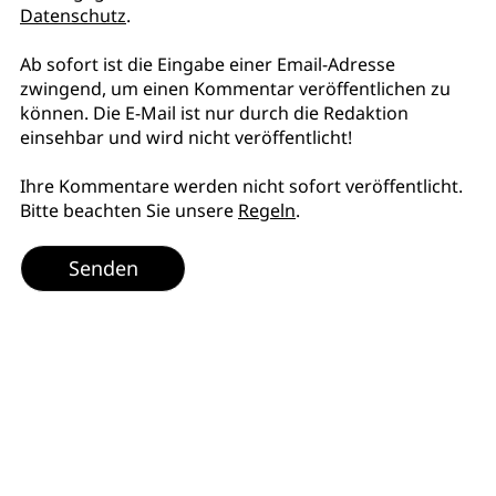
Datenschutz
.
Ab sofort ist die Eingabe einer Email-Adresse
zwingend, um einen Kommentar veröffentlichen zu
können. Die E-Mail ist nur durch die Redaktion
einsehbar und wird nicht veröffentlicht!
Ihre Kommentare werden nicht sofort veröffentlicht.
Bitte beachten Sie unsere
Regeln
.
Senden