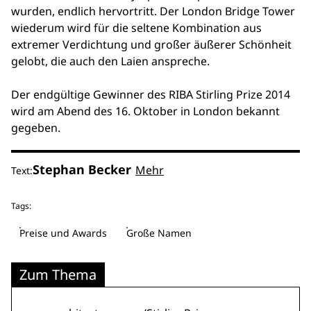
wurden, endlich hervortritt. Der London Bridge Tower
wiederum wird für die seltene Kombination aus
extremer Verdichtung und großer äußerer Schönheit
gelobt, die auch den Laien anspreche.
Der endgültige Gewinner des RIBA Stirling Prize 2014
wird am Abend des 16. Oktober in London bekannt
gegeben.
Stephan Becker
Mehr
Text:
Tags:
Preise und Awards
Große Namen
Zum Thema