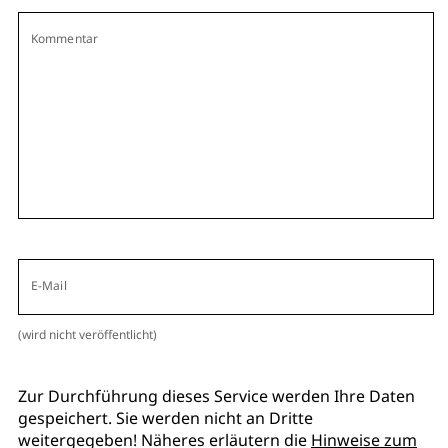
Kommentar
E-Mail
(wird nicht veröffentlicht)
Zur Durchführung dieses Service werden Ihre Daten
gespeichert. Sie werden nicht an Dritte
weitergegeben! Näheres erläutern die
Hinweise zum