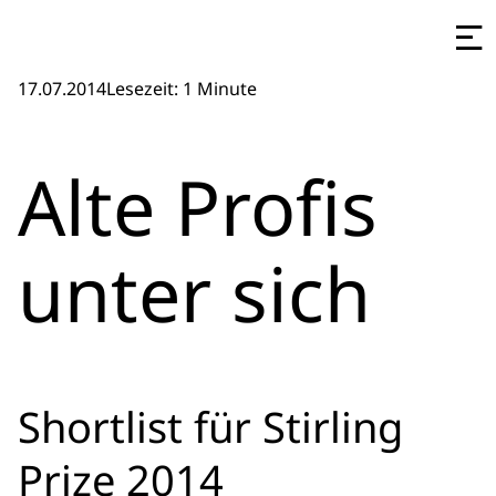
17.07.2014
Lesezeit: 1 Minute
Alte Profis
unter sich
Shortlist für Stirling
Prize 2014