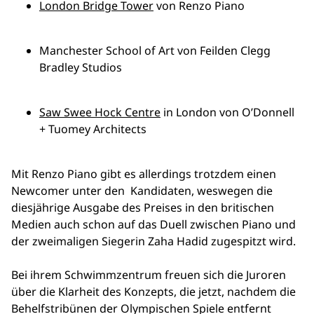
London Bridge Tower
von Renzo Piano
Manchester School of Art von Feilden Clegg
Bradley Studios
Saw Swee Hock Centre
in London von O’Donnell
+ Tuomey Architects
Mit Renzo Piano gibt es allerdings trotzdem einen
Newcomer unter den Kandidaten, weswegen die
diesjährige Ausgabe des Preises in den britischen
Medien auch schon auf das Duell zwischen Piano und
der zweimaligen Siegerin Zaha Hadid zugespitzt wird.
Bei ihrem Schwimmzentrum freuen sich die Juroren
über die Klarheit des Konzepts, die jetzt, nachdem die
Behelfstribünen der Olympischen Spiele entfernt