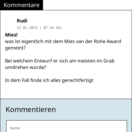
Kommentare
Rudi
22.01.2019 | 07:54 Uhr
Mies!
was ist eigentlich mit dem Mies van der Rohe Award
gemeint?
Bei welchem Entwurf er sich am meisten im Grab
umdrehen würde?
In dem Fall finde ich alles gerechtfertigt
Kommentieren
Name