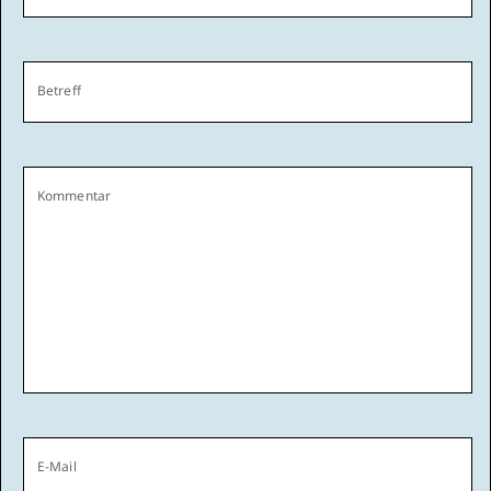
Betreff
Kommentar
E-Mail