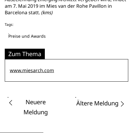
am 7. Mai 2019 im Mies van der Rohe Pavillon in
Barcelona statt.
(kms)
Tags:
Preise und Awards
Zum Thema
www.miesarch.com
Neuere
Ältere Meldung
Meldung