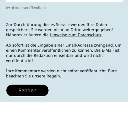
(wird nicht veröffentlicht)
Zur Durchführung dieses Service werden Ihre Daten
gespeichert. Sie werden nicht an Dritte weitergegeben!
Näheres erläutern die
Hinweise zum Datenschutz
.
Ab sofort ist die Eingabe einer Email-Adresse zwingend, um
einen Kommentar veröffentlichen zu können. Die E-Mail ist
nur durch die Redaktion einsehbar und wird nicht
veröffentlicht!
Ihre Kommentare werden nicht sofort veröffentlicht. Bitte
beachten Sie unsere
Regeln
.
Senden