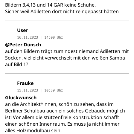
Bildern 3,4,13 und 14 GAR keine Schuhe.
Sicher weil Adiletten dort nicht reingepasst hätten
User
16.11.2023 | 14:00 Uhr
@Peter Dünsch
auf den Bildern trägt zumindest niemand Adiletten mit
Socken, vielleicht verwechselt mit den weißen Samba
auf Bild 1?
Frauke
15.11.2023 | 10:39 Uhr
Glückwunsch
an die Architekt*innen, schön zu sehen, dass im
Berliner Schulbau auch ein solches Gebäude möglich
ist! Vor allem die stützenfreie Konstruktion schafft
einen schönen Innenraum. Es muss ja nicht immer
alles Holzmodulbau sein.