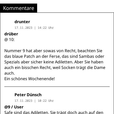
Kommentare
drunter
17.11.2023 | 14:22 Uhr
drüber
@ 10:
Nummer 9 hat aber sowas von Recht, beachten Sie
das blaue Patch an der Ferse, das sind Sambas oder
Spezials aber sicher keine Adiletten. Aber Sie haben
auch ein bisschen Recht, weil Socken trägt die Dame
auch.
Ein schönes Wochenende!
Peter Dünsch
17.11.2023 | 10:22 Uhr
@9 / User
Safe sind das Adiletten, Sie trägt doch auch auf den