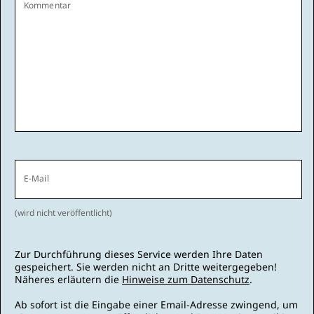
Kommentar
E-Mail
(wird nicht veröffentlicht)
Zur Durchführung dieses Service werden Ihre Daten
gespeichert. Sie werden nicht an Dritte weitergegeben!
Näheres erläutern die
Hinweise zum Datenschutz
.
Ab sofort ist die Eingabe einer Email-Adresse zwingend, um