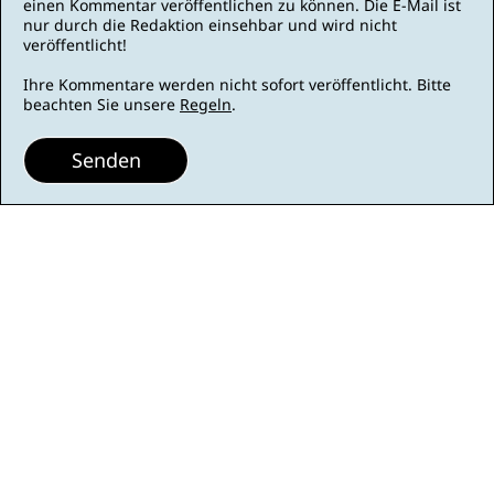
einen Kommentar veröffentlichen zu können. Die E-Mail ist
nur durch die Redaktion einsehbar und wird nicht
veröffentlicht!
Ihre Kommentare werden nicht sofort veröffentlicht. Bitte
beachten Sie unsere
Regeln
.
Senden