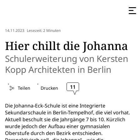
14.11.2023
Lesezeit: 2 Minuten
Hier chillt die Johanna
Schulerweiterung von Kersten
Kopp Architekten in Berlin
11
Teilen
Drucken
Die Johanna-Eck-Schule ist eine Integrierte
Sekundarschaule in Berlin-Tempelhof, die viel vorhat.
Aktuell beschult sie die Jahrgänge 7 bis 10. Kürzlich
wurde jedoch der Aufbau einer gymnasialen
Oberstufe durch den Bezirk entschieden.