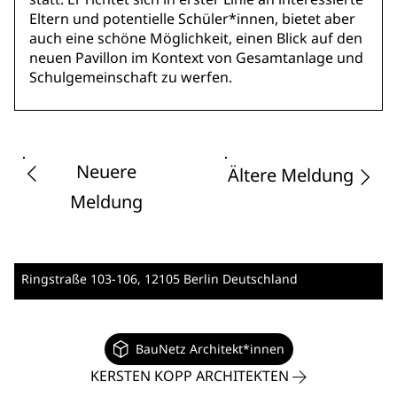
Eltern und potentielle Schüler*innen, bietet aber
auch eine schöne Möglichkeit, einen Blick auf den
neuen Pavillon im Kontext von Gesamtanlage und
Schulgemeinschaft zu werfen.
Neuere
Ältere Meldung
Meldung
Ringstraße 103-106
, 12105 Berlin
Deutschland
BauNetz Architekt*innen
KERSTEN KOPP ARCHITEKTEN