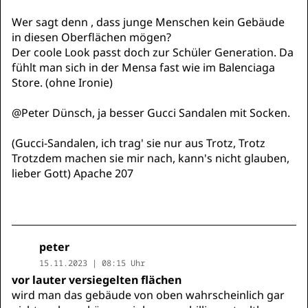
Wer sagt denn , dass junge Menschen kein Gebäude
in diesen Oberflächen mögen?
Der coole Look passt doch zur Schüler Generation. Da
fühlt man sich in der Mensa fast wie im Balenciaga
Store. (ohne Ironie)
@Peter Dünsch, ja besser Gucci Sandalen mit Socken.
(Gucci-Sandalen, ich trag' sie nur aus Trotz, Trotz
Trotzdem machen sie mir nach, kann's nicht glauben,
lieber Gott) Apache 207
peter
15.11.2023 | 08:15 Uhr
vor lauter versiegelten flächen
wird man das gebäude von oben wahrscheinlich gar