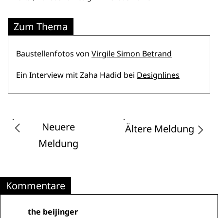
Zum Thema
Baustellenfotos von
Virgile Simon Betrand
Ein Interview mit Zaha Hadid bei
Designlines
Neuere
Ältere Meldung
Meldung
Kommentare
the beijinger