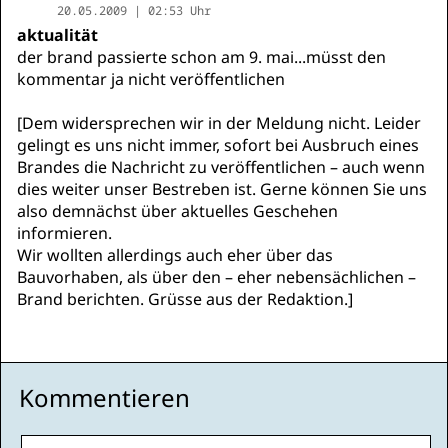
20.05.2009 | 02:53 Uhr
aktualität
der brand passierte schon am 9. mai...müsst den
kommentar ja nicht veröffentlichen
[Dem widersprechen wir in der Meldung nicht. Leider
gelingt es uns nicht immer, sofort bei Ausbruch eines
Brandes die Nachricht zu veröffentlichen – auch wenn
dies weiter unser Bestreben ist. Gerne können Sie uns
also demnächst über aktuelles Geschehen
informieren.
Wir wollten allerdings auch eher über das
Bauvorhaben, als über den – eher nebensächlichen –
Brand berichten. Grüsse aus der Redaktion.]
Kommentieren