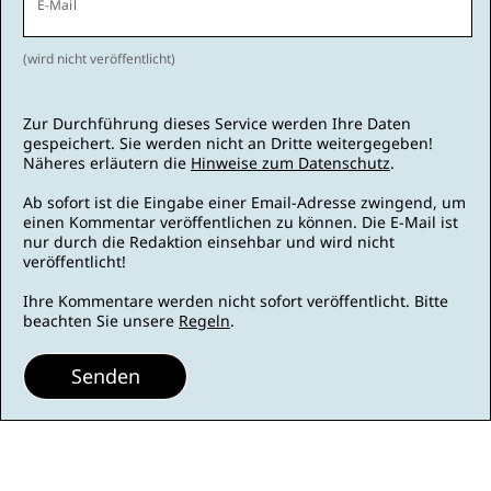
E-Mail
(wird nicht veröffentlicht)
Zur Durchführung dieses Service werden Ihre Daten
gespeichert. Sie werden nicht an Dritte weitergegeben!
Näheres erläutern die
Hinweise zum Datenschutz
.
Ab sofort ist die Eingabe einer Email-Adresse zwingend, um
einen Kommentar veröffentlichen zu können. Die E-Mail ist
nur durch die Redaktion einsehbar und wird nicht
veröffentlicht!
Ihre Kommentare werden nicht sofort veröffentlicht. Bitte
beachten Sie unsere
Regeln
.
Senden