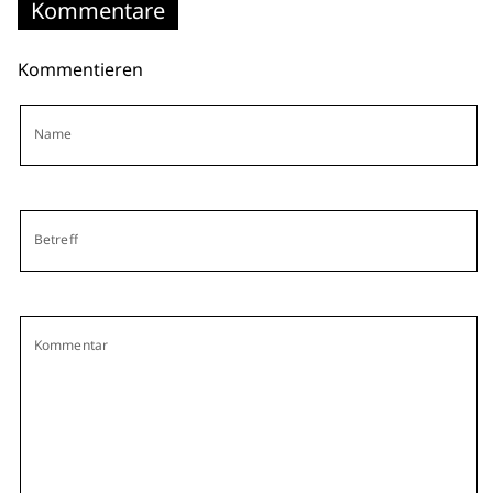
Kommentare
Kommentieren
Name
Betreff
Kommentar