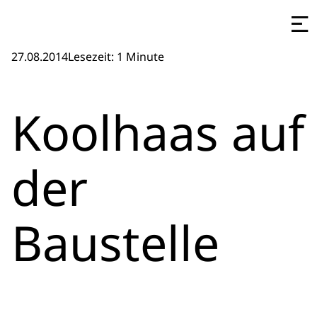
27.08.2014
Lesezeit: 1 Minute
Koolhaas auf
der
Baustelle