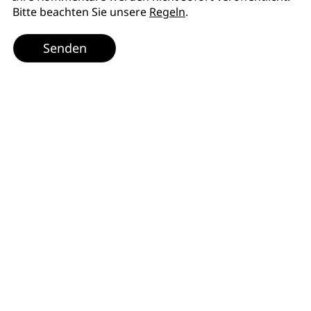
Bitte beachten Sie unsere
Regeln
.
Senden