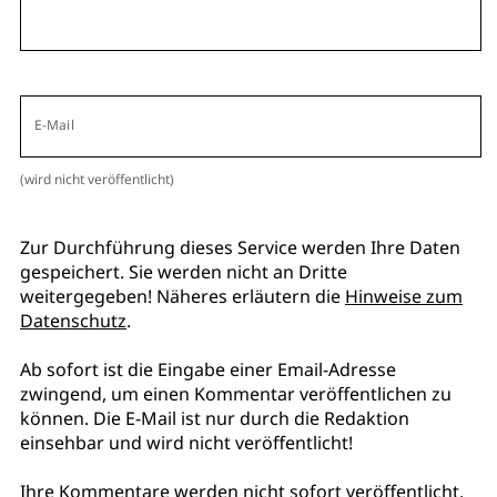
E-Mail
(wird nicht veröffentlicht)
Zur Durchführung dieses Service werden Ihre Daten
gespeichert. Sie werden nicht an Dritte
weitergegeben! Näheres erläutern die
Hinweise zum
Datenschutz
.
Ab sofort ist die Eingabe einer Email-Adresse
zwingend, um einen Kommentar veröffentlichen zu
können. Die E-Mail ist nur durch die Redaktion
einsehbar und wird nicht veröffentlicht!
Ihre Kommentare werden nicht sofort veröffentlicht.