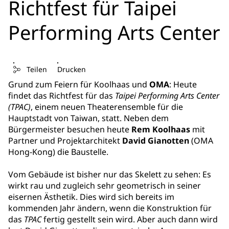
Richtfest für Taipei
Performing Arts Center
Teilen
Drucken
Grund zum Feiern für Koolhaas und
OMA
: Heute
findet das Richtfest für das
Taipei Performing Arts Center
(TPAC)
, einem neuen Theaterensemble für die
Hauptstadt von Taiwan, statt. Neben dem
Bürgermeister besuchen heute
Rem Koolhaas
mit
Partner und Projektarchitekt
David Gianotten
(OMA
Hong-Kong) die Baustelle.
Vom Gebäude ist bisher nur das Skelett zu sehen: Es
wirkt rau und zugleich sehr geometrisch in seiner
eisernen Ästhetik. Dies wird sich bereits im
kommenden Jahr ändern, wenn die Konstruktion für
das
TPAC
fertig gestellt sein wird. Aber auch dann wird