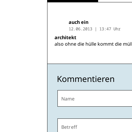
auch ein
12.06.2013 | 13:47 Uhr
architekt
also ohne die hülle kommt die müllka
Kommentieren
Name
Betreff