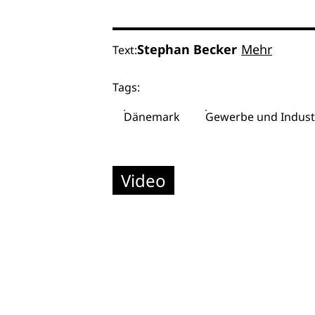
Stephan Becker
Mehr
Text:
Tags:
Dänemark
Gewerbe und Indust
Video