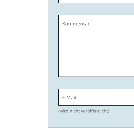
Kommentar
E-Mail
(wird nicht veröffentlicht)