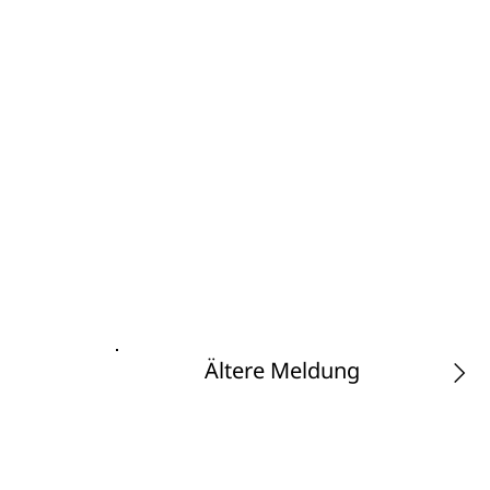
Ältere Meldung