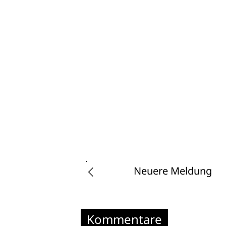
Neuere Meldung
Kommentare