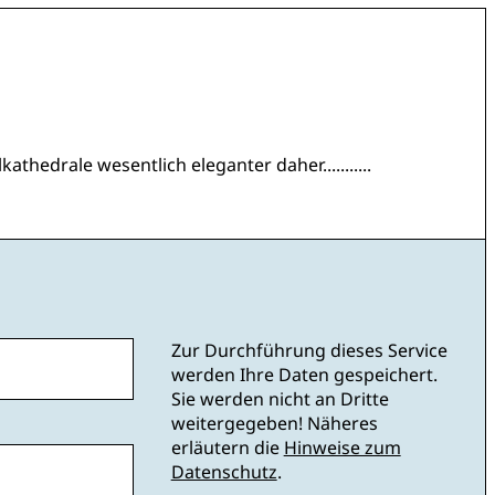
thedrale wesentlich eleganter daher...........
Zur Durchführung dieses Service
werden Ihre Daten gespeichert.
Sie werden nicht an Dritte
weitergegeben! Näheres
erläutern die
Hinweise zum
Datenschutz
.