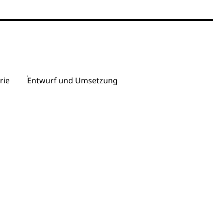
rie
Entwurf und Umsetzung