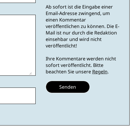
Ab sofort ist die Eingabe einer
Email-Adresse zwingend, um
einen Kommentar
veröffentlichen zu können. Die E-
Mail ist nur durch die Redaktion
einsehbar und wird nicht
veröffentlicht!
Ihre Kommentare werden nicht
sofort veröffentlicht. Bitte
beachten Sie unsere
Regeln
.
Senden