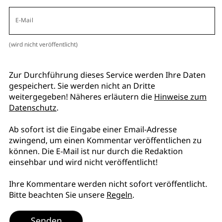
E-Mail
(wird nicht veröffentlicht)
Zur Durchführung dieses Service werden Ihre Daten
gespeichert. Sie werden nicht an Dritte
weitergegeben! Näheres erläutern die
Hinweise zum
Datenschutz
.
Ab sofort ist die Eingabe einer Email-Adresse
zwingend, um einen Kommentar veröffentlichen zu
können. Die E-Mail ist nur durch die Redaktion
einsehbar und wird nicht veröffentlicht!
Ihre Kommentare werden nicht sofort veröffentlicht.
Bitte beachten Sie unsere
Regeln
.
Senden