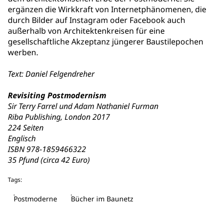
ergänzen die Wirkkraft von Internetphänomenen, die
durch Bilder auf Instagram oder Facebook auch
außerhalb von Architektenkreisen für eine
gesellschaftliche Akzeptanz jüngerer Baustilepochen
werben.
Text: Daniel Felgendreher
Revisiting Postmodernism
Sir Terry Farrel und Adam Nathaniel Furman
Riba Publishing, London 2017
224 Seiten
Englisch
ISBN 978-1859466322
35 Pfund (circa 42 Euro)
Tags:
Postmoderne
Bücher im Baunetz