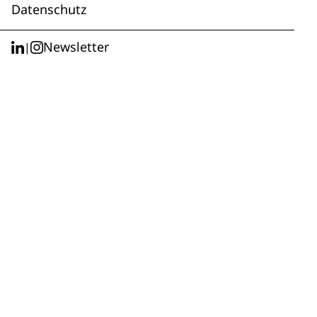
Datenschutz
Newsletter
|