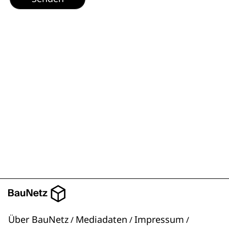
Über BauNetz
Mediadaten
Impressum
/
/
/