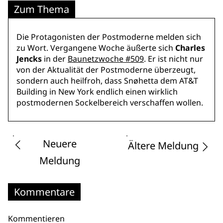
Zum Thema
Die Protagonisten der Postmoderne melden sich
zu Wort. Vergangene Woche äußerte sich
Charles
Jencks
in der
Baunetzwoche #509
. Er ist nicht nur
von der Aktualität der Postmoderne überzeugt,
sondern auch heilfroh, dass Snøhetta dem AT&T
Building in New York endlich einen wirklich
postmodernen Sockelbereich verschaffen wollen.
Neuere
Ältere Meldung
Meldung
Kommentare
Kommentieren