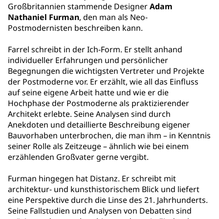
Großbritannien stammende Designer
Adam
Nathaniel Furman
, den man als Neo-
Postmodernisten beschreiben kann.
Farrel schreibt in der Ich-Form. Er stellt anhand
individueller Erfahrungen und persönlicher
Begegnungen die wichtigsten Vertreter und Projekte
der Postmoderne vor. Er erzählt, wie all das Einfluss
auf seine eigene Arbeit hatte und wie er die
Hochphase der Postmoderne als praktizierender
Architekt erlebte. Seine Analysen sind durch
Anekdoten und detaillierte Beschreibung eigener
Bauvorhaben unterbrochen, die man ihm – in Kenntnis
seiner Rolle als Zeitzeuge – ähnlich wie bei einem
erzählenden Großvater gerne vergibt.
Furman hingegen hat Distanz. Er schreibt mit
architektur- und kunsthistorischem Blick und liefert
eine Perspektive durch die Linse des 21. Jahrhunderts.
Seine Fallstudien und Analysen von Debatten sind