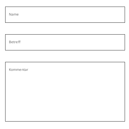
Name
Betreff
Kommentar