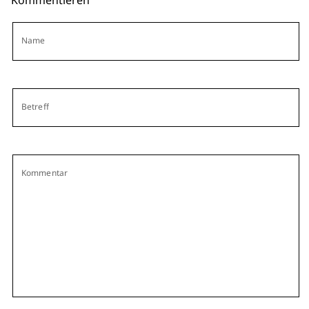
Kommentieren
Name
Betreff
Kommentar