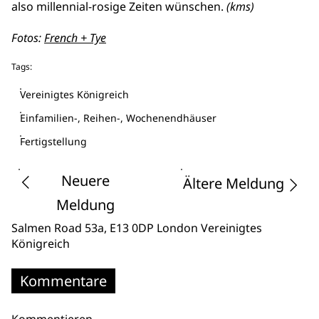
also millennial-rosige Zeiten wünschen.
(kms)
Fotos:
French + Tye
Tags:
Vereinigtes Königreich
Einfamilien-, Reihen-, Wochenendhäuser
Fertigstellung
Neuere
Ältere Meldung
Meldung
Salmen Road 53a
, E13 0DP London
Vereinigtes
Königreich
Kommentare