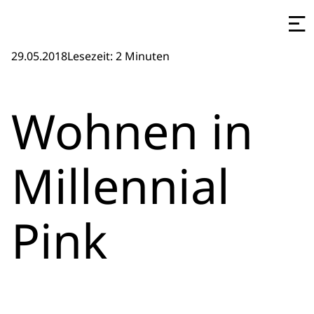
29.05.2018
Lesezeit: 2 Minuten
Wohnen in
Millennial
Pink