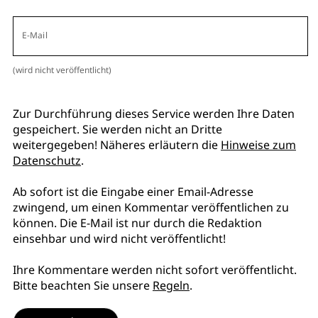
E-Mail
(wird nicht veröffentlicht)
Zur Durchführung dieses Service werden Ihre Daten
gespeichert. Sie werden nicht an Dritte
weitergegeben! Näheres erläutern die
Hinweise zum
Datenschutz
.
Ab sofort ist die Eingabe einer Email-Adresse
zwingend, um einen Kommentar veröffentlichen zu
können. Die E-Mail ist nur durch die Redaktion
einsehbar und wird nicht veröffentlicht!
Ihre Kommentare werden nicht sofort veröffentlicht.
Bitte beachten Sie unsere
Regeln
.