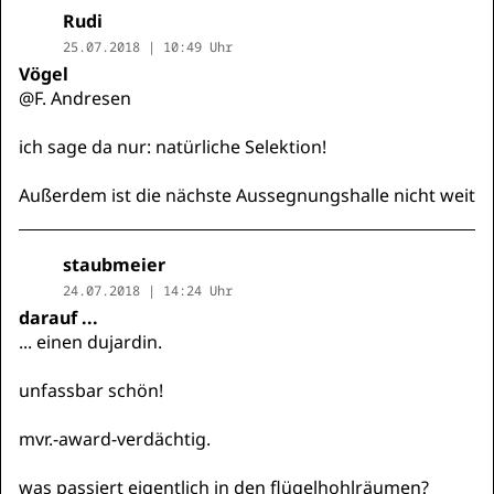
Rudi
25.07.2018 | 10:49 Uhr
Vögel
@F. Andresen
ich sage da nur: natürliche Selektion!
Außerdem ist die nächste Aussegnungshalle nicht weit
staubmeier
24.07.2018 | 14:24 Uhr
darauf ...
... einen dujardin.
unfassbar schön!
mvr.-award-verdächtig.
was passiert eigentlich in den flügelhohlräumen?