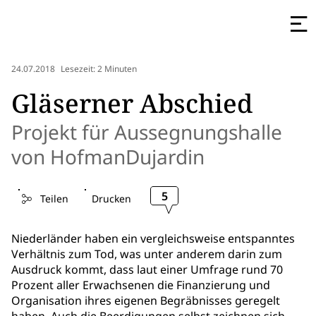
24.07.2018
Lesezeit: 2 Minuten
Gläserner Abschied
Projekt für Aussegnungshalle
von HofmanDujardin
5
Teilen
Drucken
Niederländer haben ein vergleichsweise entspanntes
Verhältnis zum Tod, was unter anderem darin zum
Ausdruck kommt, dass laut einer Umfrage rund 70
Prozent aller Erwachsenen die Finanzierung und
Organisation ihres eigenen Begräbnisses geregelt