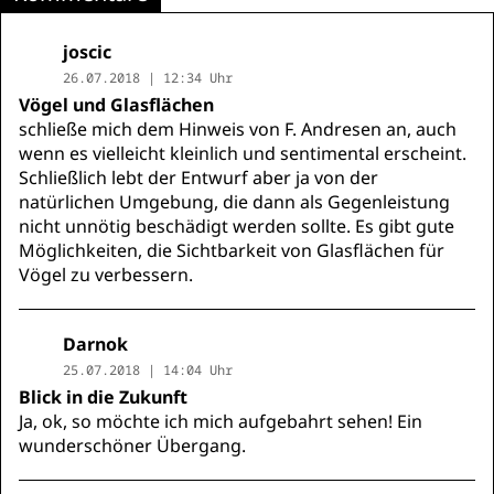
joscic
26.07.2018 | 12:34 Uhr
Vögel und Glasflächen
schließe mich dem Hinweis von F. Andresen an, auch
wenn es vielleicht kleinlich und sentimental erscheint.
Schließlich lebt der Entwurf aber ja von der
natürlichen Umgebung, die dann als Gegenleistung
nicht unnötig beschädigt werden sollte. Es gibt gute
Möglichkeiten, die Sichtbarkeit von Glasflächen für
Vögel zu verbessern.
Darnok
25.07.2018 | 14:04 Uhr
Blick in die Zukunft
Ja, ok, so möchte ich mich aufgebahrt sehen! Ein
wunderschöner Übergang.