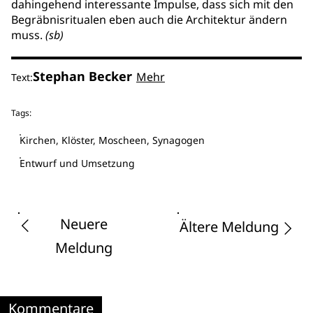
dahingehend interessante Impulse, dass sich mit den
Begräbnisritualen eben auch die Architektur ändern
muss.
(sb)
Stephan Becker
Mehr
Text:
Tags:
Kirchen, Klöster, Moscheen, Synagogen
Entwurf und Umsetzung
Neuere
Ältere Meldung
Meldung
Kommentare