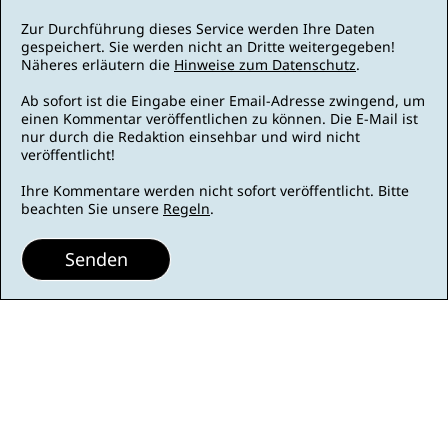
Zur Durchführung dieses Service werden Ihre Daten
gespeichert. Sie werden nicht an Dritte weitergegeben!
Näheres erläutern die
Hinweise zum Datenschutz
.
Ab sofort ist die Eingabe einer Email-Adresse zwingend, um
einen Kommentar veröffentlichen zu können. Die E-Mail ist
nur durch die Redaktion einsehbar und wird nicht
veröffentlicht!
Ihre Kommentare werden nicht sofort veröffentlicht. Bitte
beachten Sie unsere
Regeln
.
Senden