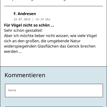
F. Andresen
24.07.2018 | 14:14 Uhr
Für Vögel nicht so schön ...
Sehr schön gestaltet!
Aber ich möchte lieber nicht wissen, wie viele Vögel
sich an den großen, die umgebende Natur
widerspiegelnden Glasflächen das Genick brechen
werden ...
Kommentieren
Name