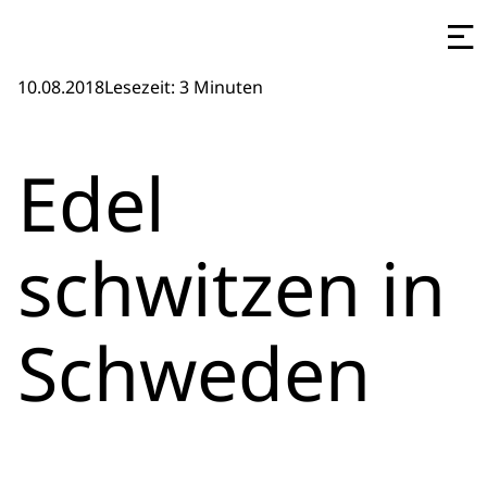
10.08.2018
Lesezeit: 3 Minuten
Edel
schwitzen in
Schweden