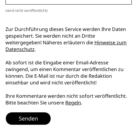
(wird nicht veröffentlicht)
Zur Durchführung dieses Service werden Ihre Daten
gespeichert. Sie werden nicht an Dritte
weitergegeben! Näheres erläutern die
Hinweise zum
Datenschutz
.
Ab sofort ist die Eingabe einer Email-Adresse
zwingend, um einen Kommentar veröffentlichen zu
können. Die E-Mail ist nur durch die Redaktion
einsehbar und wird nicht veröffentlicht!
Ihre Kommentare werden nicht sofort veröffentlicht.
Bitte beachten Sie unsere
Regeln
.
Senden