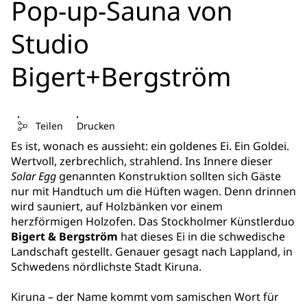
Pop-up-Sauna von
Studio
Bigert+Bergström
Teilen
Drucken
Es ist, wonach es aussieht: ein goldenes Ei. Ein Goldei.
Wertvoll, zerbrechlich, strahlend. Ins Innere dieser
Solar Egg
genannten Konstruktion sollten sich Gäste
nur mit Handtuch um die Hüften wagen. Denn drinnen
wird sauniert, auf Holzbänken vor einem
herzförmigen Holzofen. Das Stockholmer Künstlerduo
Bigert & Bergström
hat dieses Ei in die schwedische
Landschaft gestellt. Genauer gesagt nach Lappland, in
Schwedens nördlichste Stadt Kiruna.
Kiruna – der Name kommt vom samischen Wort für