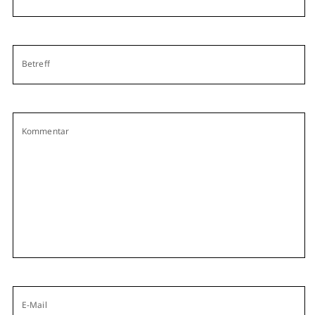
Betreff
Kommentar
E-Mail