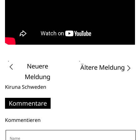
Neuere
Ältere Meldung
Meldung
Kiruna
Schweden
Kommentare
Kommentieren
Name