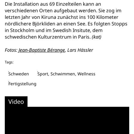
Die Installation aus 69 Einzelteilen kann an
verschiedenen Orten aufgebaut werden. Sie zog im
letzten Jahr von Kiruna zunächst ins 100 Kilometer
nördlichere Björkliden an einen See. Es folgten Stopps
in Stockholm und im Swedish Insitute, dem
schwedischen Kulturzentrum in Paris.
(kat)
Fotos:
Jean-Baptiste Bérange
, Lars Hässler
Tags:
Schweden
Sport, Schwimmen, Wellness
Fertigstellung
Video