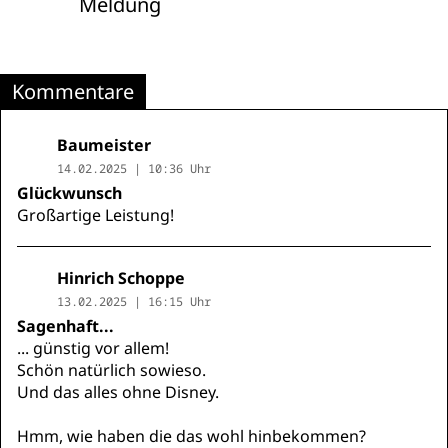
Meldung
Kommentare
Baumeister
14.02.2025 | 10:36 Uhr
Glückwunsch
Großartige Leistung!
Hinrich Schoppe
13.02.2025 | 16:15 Uhr
Sagenhaft...
... günstig vor allem!
Schön natürlich sowieso.
Und das alles ohne Disney.
Hmm, wie haben die das wohl hinbekommen?