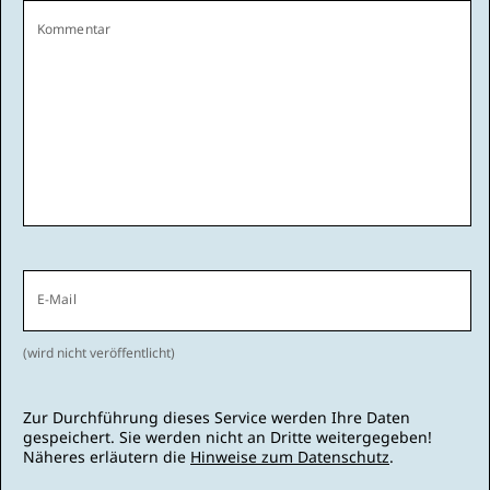
Kommentar
E-Mail
(wird nicht veröffentlicht)
Zur Durchführung dieses Service werden Ihre Daten
gespeichert. Sie werden nicht an Dritte weitergegeben!
Näheres erläutern die
Hinweise zum Datenschutz
.