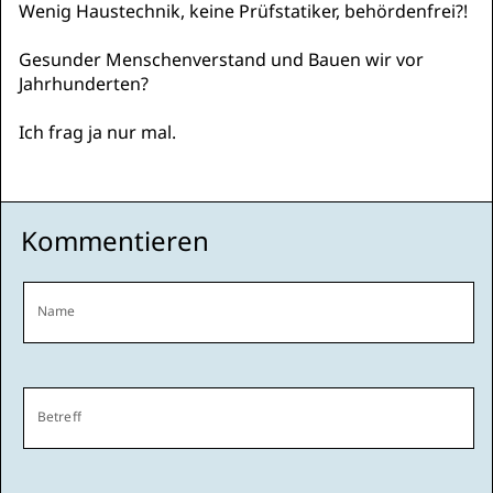
Wenig Haustechnik, keine Prüfstatiker, behördenfrei?!
Gesunder Menschenverstand und Bauen wir vor
Jahrhunderten?
Ich frag ja nur mal.
Kommentieren
Name
Betreff