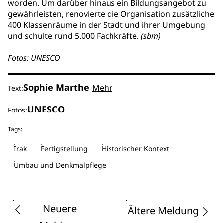
worden. Um darüber hinaus ein Bildungsangebot zu
gewährleisten, renovierte die Organisation zusätzliche
400 Klassenräume in der Stadt und ihrer Umgebung
und schulte rund 5.000 Fachkräfte.
(sbm)
Fotos: UNESCO
Sophie Marthe
Mehr
Text:
UNESCO
Fotos:
Tags:
Irak
Fertigstellung
Historischer Kontext
Umbau und Denkmalpflege
Neuere
Ältere Meldung