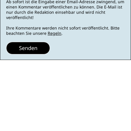
Ab sofort ist die Eingabe einer Email-Adresse zwingend, um
einen Kommentar veröffentlichen zu können. Die E-Mail ist
nur durch die Redaktion einsehbar und wird nicht
veröffentlicht!
Ihre Kommentare werden nicht sofort veröffentlicht. Bitte
beachten Sie unsere
Regeln
.
Senden