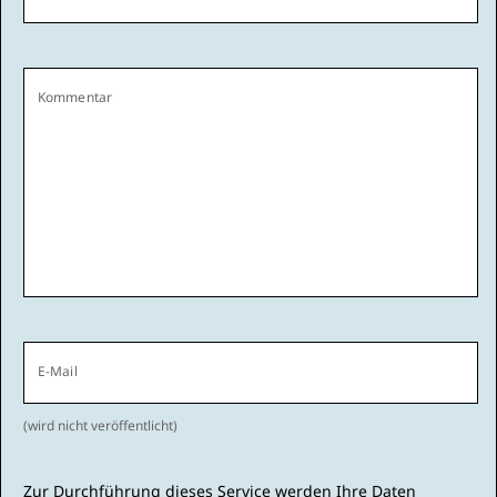
Kommentar
E-Mail
(wird nicht veröffentlicht)
Zur Durchführung dieses Service werden Ihre Daten