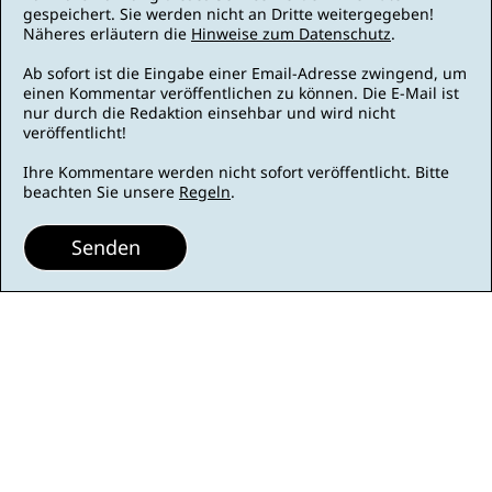
gespeichert. Sie werden nicht an Dritte weitergegeben!
Näheres erläutern die
Hinweise zum Datenschutz
.
Ab sofort ist die Eingabe einer Email-Adresse zwingend, um
einen Kommentar veröffentlichen zu können. Die E-Mail ist
nur durch die Redaktion einsehbar und wird nicht
veröffentlicht!
Ihre Kommentare werden nicht sofort veröffentlicht. Bitte
beachten Sie unsere
Regeln
.
Senden