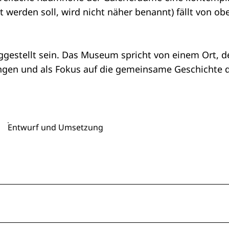
 werden soll, wird nicht näher benannt) fällt von obe
tiggestellt sein. Das Museum spricht von einem Ort,
ingen und als Fokus auf die gemeinsame Geschichte d
Entwurf und Umsetzung