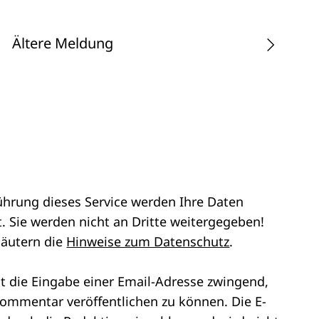
Ältere Meldung
ührung dieses Service werden Ihre Daten
. Sie werden nicht an Dritte weitergegeben!
läutern die
Hinweise zum Datenschutz
.
st die Eingabe einer Email-Adresse zwingend,
ommentar veröffentlichen zu können. Die E-