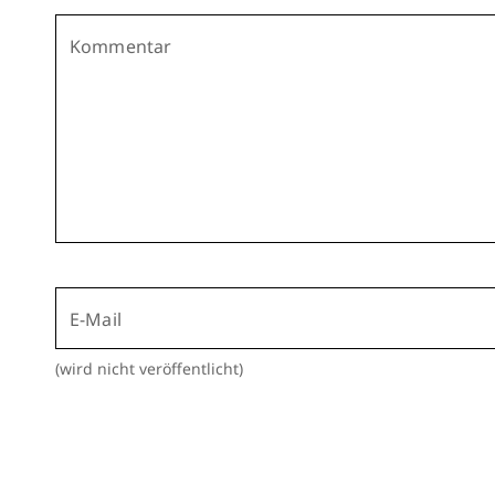
Kommentar
E-Mail
(wird nicht veröffentlicht)