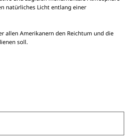
n natürliches Licht entlang einer
 der allen Amerikanern den Reichtum und die
ienen soll.