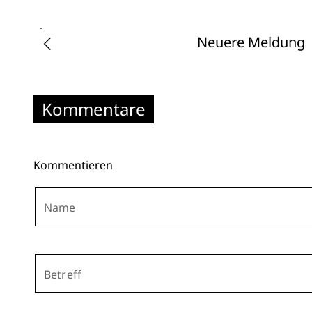
Neuere Meldung
Kommentare
Kommentieren
Name
Betreff