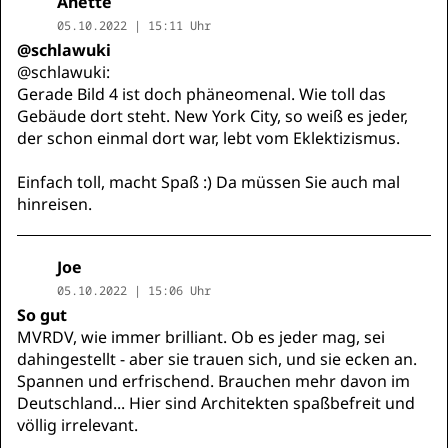
Anette
05.10.2022 | 15:11 Uhr
@schlawuki
@schlawuki:
Gerade Bild 4 ist doch phäneomenal. Wie toll das
Gebäude dort steht. New York City, so weiß es jeder,
der schon einmal dort war, lebt vom Eklektizismus.
Einfach toll, macht Spaß :) Da müssen Sie auch mal
hinreisen.
Joe
05.10.2022 | 15:06 Uhr
So gut
MVRDV, wie immer brilliant. Ob es jeder mag, sei
dahingestellt - aber sie trauen sich, und sie ecken an.
Spannen und erfrischend. Brauchen mehr davon im
Deutschland... Hier sind Architekten spaßbefreit und
völlig irrelevant.