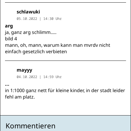
schlawuki
05.10.2022 | 14:30 Uhr
arg
ja, ganz arg schlimm.....
bild 4
mann, oh, mann, warum kann man mvrdv nicht
einfach gesetzlich verbieten
mayyy
04.10.2022 | 14:59 Uhr
...
in 1:1000 ganz nett für kleine kinder, in der stadt leider
fehl am platz.
Kommentieren