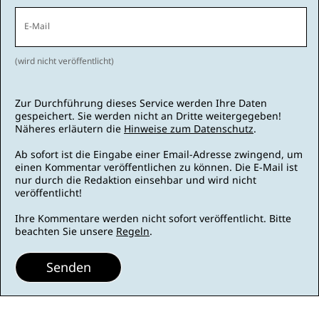
E-Mail
(wird nicht veröffentlicht)
Zur Durchführung dieses Service werden Ihre Daten
gespeichert. Sie werden nicht an Dritte weitergegeben!
Näheres erläutern die
Hinweise zum Datenschutz
.
Ab sofort ist die Eingabe einer Email-Adresse zwingend, um
einen Kommentar veröffentlichen zu können. Die E-Mail ist
nur durch die Redaktion einsehbar und wird nicht
veröffentlicht!
Ihre Kommentare werden nicht sofort veröffentlicht. Bitte
beachten Sie unsere
Regeln
.
Senden