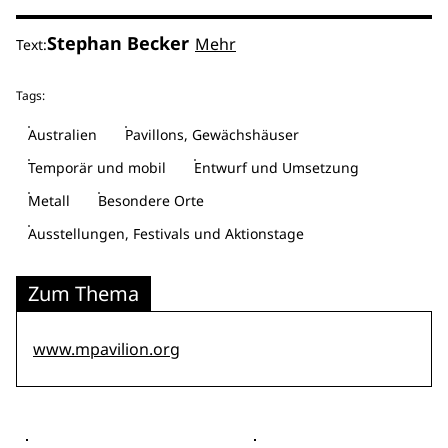
Stephan Becker
Mehr
Text:
Tags:
Australien
Pavillons, Gewächshäuser
Temporär und mobil
Entwurf und Umsetzung
Metall
Besondere Orte
Ausstellungen, Festivals und Aktionstage
Zum Thema
www.mpavilion.org