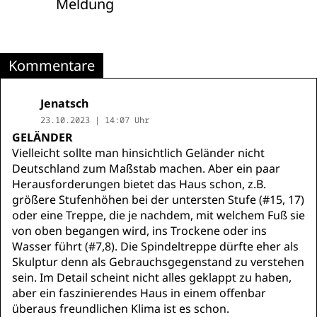
Meldung
Kommentare
Jenatsch
23.10.2023 | 14:07 Uhr
GELÄNDER
Vielleicht sollte man hinsichtlich Geländer nicht
Deutschland zum Maßstab machen. Aber ein paar
Herausforderungen bietet das Haus schon, z.B.
größere Stufenhöhen bei der untersten Stufe (#15, 17)
oder eine Treppe, die je nachdem, mit welchem Fuß sie
von oben begangen wird, ins Trockene oder ins
Wasser führt (#7,8). Die Spindeltreppe dürfte eher als
Skulptur denn als Gebrauchsgegenstand zu verstehen
sein. Im Detail scheint nicht alles geklappt zu haben,
aber ein faszinierendes Haus in einem offenbar
überaus freundlichen Klima ist es schon.