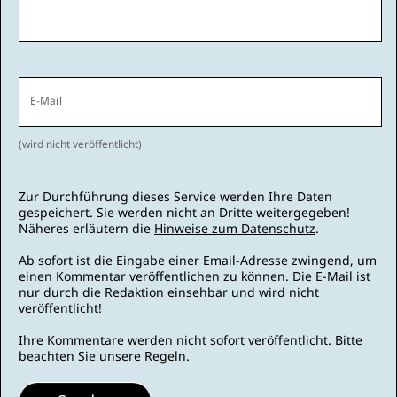
E-Mail
(wird nicht veröffentlicht)
Zur Durchführung dieses Service werden Ihre Daten
gespeichert. Sie werden nicht an Dritte weitergegeben!
Näheres erläutern die
Hinweise zum Datenschutz
.
Ab sofort ist die Eingabe einer Email-Adresse zwingend, um
einen Kommentar veröffentlichen zu können. Die E-Mail ist
nur durch die Redaktion einsehbar und wird nicht
veröffentlicht!
Ihre Kommentare werden nicht sofort veröffentlicht. Bitte
beachten Sie unsere
Regeln
.