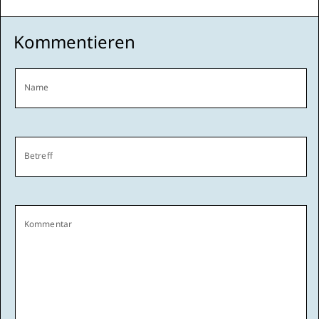
Kommentieren
Name
Betreff
Kommentar