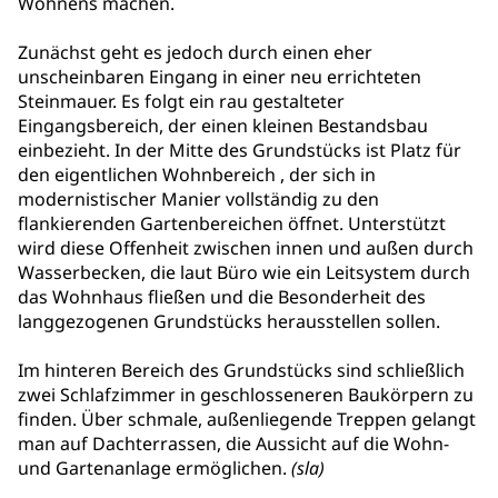
Wohnens machen.
Zunächst geht es jedoch durch einen eher
unscheinbaren Eingang in einer neu errichteten
Steinmauer. Es folgt ein rau gestalteter
Eingangsbereich, der einen kleinen Bestandsbau
einbezieht. In der Mitte des Grundstücks ist Platz für
den eigentlichen Wohnbereich , der sich in
modernistischer Manier vollständig zu den
flankierenden Gartenbereichen öffnet. Unterstützt
wird diese Offenheit zwischen innen und außen durch
Wasserbecken, die laut Büro wie ein Leitsystem durch
das Wohnhaus fließen und die Besonderheit des
langgezogenen Grundstücks herausstellen sollen.
Im hinteren Bereich des Grundstücks sind schließlich
zwei Schlafzimmer in geschlosseneren Baukörpern zu
finden. Über schmale, außenliegende Treppen gelangt
man auf Dachterrassen, die Aussicht auf die Wohn-
und Gartenanlage ermöglichen.
(sla)