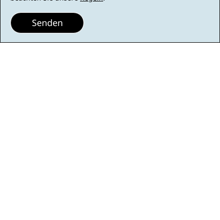
Senden