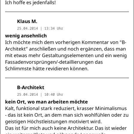
Ich hoffe es jedenfalls!
Klaus M.
25.04.2014 | 13:34 Uhr
wenig ansehnlich
Ich möchte mich dem vorherigen Kommentar von "B-
Architekt" anschließen und noch ergänzen, dass man
mit etwas mehr Gestaltungselementen und ein wenig
Fassadenvorsprüngen/-detaillierungen das
Schlimmste hätte revidieren können.
B-Architekt
25.04.2014 | 10:40 Uhr
kein Ort, wo man arbeiten möchte
Kalt, funktional stark reduziert, krasser Minimalismus
- das ist kein Ort, an dem man sich wohlfühlen oder zu
geistigen Höchstleistungen motiviert wird.
Das ist für mich auch keine Architektur. Das ist wieder