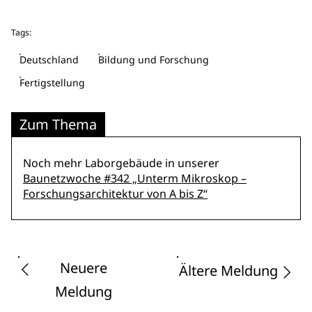
Tags:
Deutschland
Bildung und Forschung
Fertigstellung
Zum Thema
Noch mehr Laborgebäude in unserer
Baunetzwoche #342 „Unterm Mikroskop –
Forschungsarchitektur von A bis Z“
Neuere
Ältere Meldung
Meldung