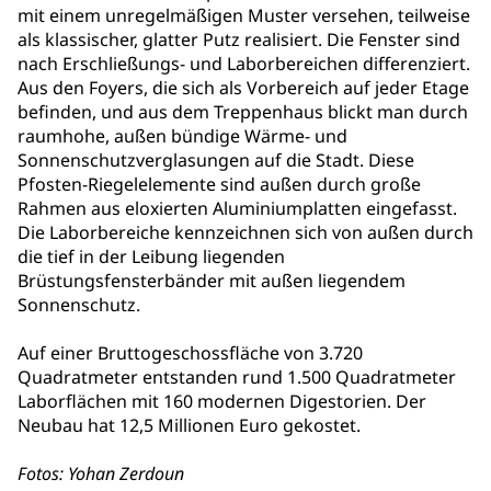
mit einem unregelmäßigen Muster versehen, teilweise
als klassischer, glatter Putz realisiert. Die Fenster sind
nach Erschließungs- und Laborbereichen differenziert.
Aus den Foyers, die sich als Vorbereich auf jeder Etage
befinden, und aus dem Treppenhaus blickt man durch
raumhohe, außen bündige Wärme- und
Sonnenschutzverglasungen auf die Stadt. Diese
Pfosten-Riegelelemente sind außen durch große
Rahmen aus eloxierten Aluminiumplatten eingefasst.
Die Laborbereiche kennzeichnen sich von außen durch
die tief in der Leibung liegenden
Brüstungsfensterbänder mit außen liegendem
Sonnenschutz.
Auf einer Bruttogeschossfläche von 3.720
Quadratmeter entstanden rund 1.500 Quadratmeter
Laborflächen mit 160 modernen Digestorien. Der
Neubau hat 12,5 Millionen Euro gekostet.
Fotos: Yohan Zerdoun