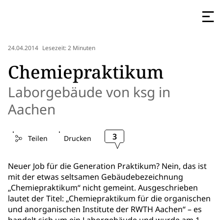
24.04.2014
Lesezeit: 2 Minuten
Chemiepraktikum
Laborgebäude von ksg in
Aachen
3
Teilen
Drucken
Neuer Job für die Generation Praktikum? Nein, das ist
mit der etwas seltsamen Gebäudebezeichnung
„Chemiepraktikum“ nicht gemeint. Ausgeschrieben
lautet der Titel: „Chemiepraktikum für die organischen
und anorganischen Institute der RWTH Aachen“ – es