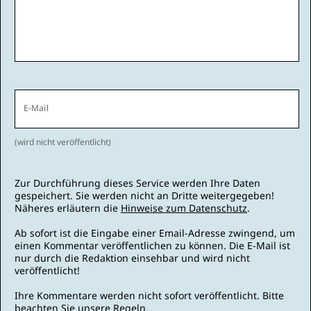
E-Mail
(wird nicht veröffentlicht)
Zur Durchführung dieses Service werden Ihre Daten
gespeichert. Sie werden nicht an Dritte weitergegeben!
Näheres erläutern die
Hinweise zum Datenschutz
.
Ab sofort ist die Eingabe einer Email-Adresse zwingend, um
einen Kommentar veröffentlichen zu können. Die E-Mail ist
nur durch die Redaktion einsehbar und wird nicht
veröffentlicht!
Ihre Kommentare werden nicht sofort veröffentlicht. Bitte
beachten Sie unsere
Regeln
.