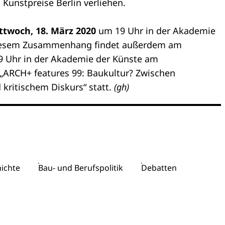
Kunstpreise Berlin verliehen.
ttwoch, 18. März 2020
um 19 Uhr in der Akademie
 diesem Zusammenhang findet außerdem am
 Uhr in der Akademie der Künste am
„ARCH+ features 99: Baukultur? Zwischen
 kritischem Diskurs“ statt.
(gh)
ichte
Bau- und Berufspolitik
Debatten