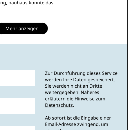
ung, bauhaus konnte das
Mehr anzeigen
Zur Durchführung dieses Service
werden Ihre Daten gespeichert.
Sie werden nicht an Dritte
weitergegeben! Näheres
erläutern die
Hinweise zum
Datenschutz
.
Ab sofort ist die Eingabe einer
Email-Adresse zwingend, um