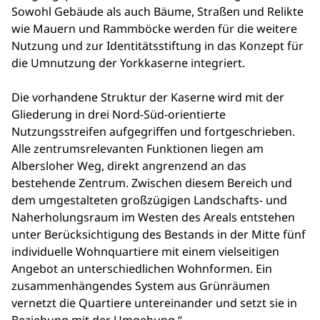
Sowohl Gebäude als auch Bäume, Straßen und Relikte
wie Mauern und Rammböcke werden für die weitere
Nutzung und zur Identitätsstiftung in das Konzept für
die Umnutzung der Yorkkaserne integriert.
Die vorhandene Struktur der Kaserne wird mit der
Gliederung in drei Nord-Süd-orientierte
Nutzungsstreifen aufgegriffen und fortgeschrieben.
Alle zentrumsrelevanten Funktionen liegen am
Albersloher Weg, direkt angrenzend an das
bestehende Zentrum. Zwischen diesem Bereich und
dem umgestalteten großzügigen Landschafts- und
Naherholungsraum im Westen des Areals entstehen
unter Berücksichtigung des Bestands in der Mitte fünf
individuelle Wohnquartiere mit einem vielseitigen
Angebot an unterschiedlichen Wohnformen. Ein
zusammenhängendes System aus Grünräumen
vernetzt die Quartiere untereinander und setzt sie in