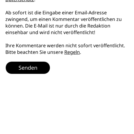
Ab sofort ist die Eingabe einer Email-Adresse
zwingend, um einen Kommentar veröffentlichen zu
können. Die E-Mail ist nur durch die Redaktion
einsehbar und wird nicht veröffentlicht!
Ihre Kommentare werden nicht sofort veröffentlicht.
Bitte beachten Sie unsere
Regeln
.
Senden