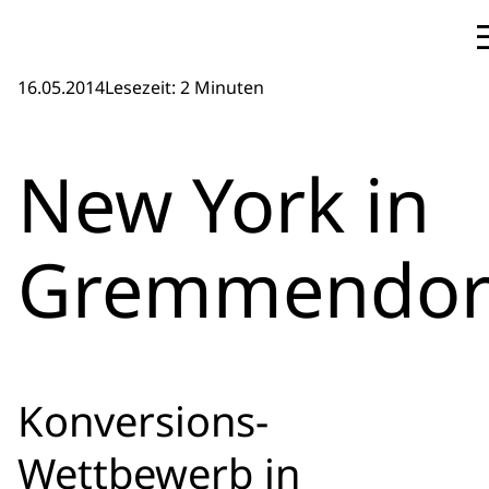
16.05.2014
Lesezeit: 2 Minuten
New York in
Gremmendor
Konversions-
Wettbewerb in