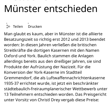
Münster entschieden
Teilen
Drucken
Man glaubt es kaum, aber in Münster ist die alliierte
Besatzungszeit so richtig erst 2012 und 2013 beendet
worden: In diesen Jahren verließen die britischen
Streitkräfte die dortigen Kasernen mit den Namen
Oxford und York. Baulich stammen die Anlagen
allerdings bereits aus den dreißiger Jahren, sie sind
Produkte der Aufrüstung der Nazizeit. Für die
Konversion der York-Kaserne im Stadtteil
Gremmendorf, die als Luftwaffennachrichtenkaserne
1935-37 errichtet wurde, ist jetzt ein beschränkter
städtebaulich-freiraumplanerischer Wettbewerb unter
13 Teilnehmern entschieden worden. Das Preisgericht
unter Vorsitz von Christl Drey vergab diese Preise: