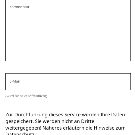
Kommentar
E-Mail
(wird nicht veröffentlicht)
Zur Durchführung dieses Service werden Ihre Daten
gespeichert. Sie werden nicht an Dritte
weitergegeben! Näheres erläutern die
Hinweise zum
Datenschutz
.