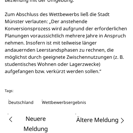
Beziehung mit der Umgebung.“
Zum Abschluss des Wettbewerbs ließ die Stadt
Münster verlauten: „Der anstehende
Konversionsprozess wird aufgrund der erforderlichen
Planungen voraussichtlich mehrere Jahre in Anspruch
nehmen. Insofern ist mit teilweise länger
andauernden Leerstandsphasen zu rechnen, die
möglichst durch geeignete Zwischennutzungen (z. B.
studentisches Wohnen oder Lagerzwecke)
aufgefangen bzw. verkürzt werden sollen.“
Tags:
Deutschland
Wettbewerbsergebnis
Neuere
Ältere Meldung
Meldung