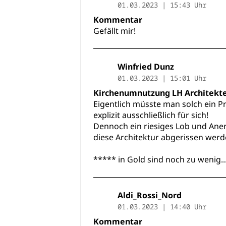
01.03.2023 | 15:43 Uhr
Kommentar
Gefällt mir!
Winfried Dunz
01.03.2023 | 15:01 Uhr
Kirchenumnutzung LH Architek
Eigentlich müsste man solch ein P
explizit ausschließlich für sich!
Dennoch ein riesiges Lob und Aner
diese Architektur abgerissen werd
***** in Gold sind noch zu wenig..
Aldi_Rossi_Nord
01.03.2023 | 14:40 Uhr
Kommentar