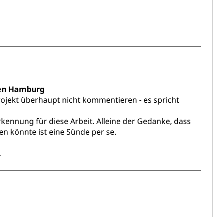
ten Hamburg
rojekt überhaupt nicht kommentieren - es spricht
kennung für diese Arbeit. Alleine der Gedanke, dass
en könnte ist eine Sünde per se.
.