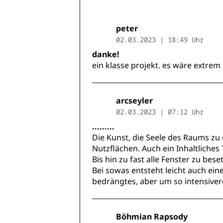
peter
02.03.2023 | 18:49 Uhr
danke!
ein klasse projekt. es wäre extre
arcseyler
02.03.2023 | 07:12 Uhr
.........
Die Kunst, die Seele des Raums zu
Nutzflächen. Auch ein Inhaltliches
Bis hin zu fast alle Fenster zu be
Bei sowas entsteht leicht auch ei
bedrängtes, aber um so intensiver
Böhmian Rapsody