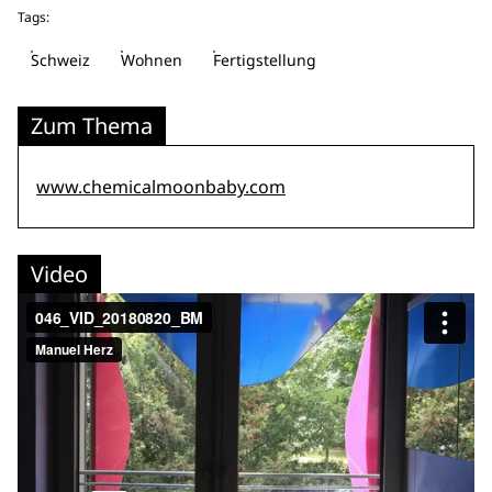
Tags:
Schweiz
Wohnen
Fertigstellung
Zum Thema
www.chemicalmoonbaby.com
Video