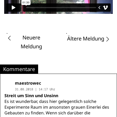
Neuere
Ältere Meldung
Meldung
Kommentare
maestrowec
31.08.2018 | 14:17 Uhr
Streit um Sinn und Unsinn
Es ist wunderbar, dass hier gelegentlich solche
Experimente Raum im ansonsten grauen Einerlei des
Gebauten zu finden. Wenn sich darüber die