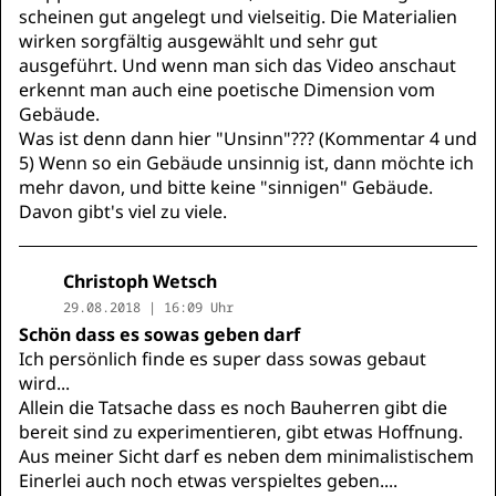
scheinen gut angelegt und vielseitig. Die Materialien
wirken sorgfältig ausgewählt und sehr gut
ausgeführt. Und wenn man sich das Video anschaut
erkennt man auch eine poetische Dimension vom
Gebäude.
Was ist denn dann hier "Unsinn"??? (Kommentar 4 und
5) Wenn so ein Gebäude unsinnig ist, dann möchte ich
mehr davon, und bitte keine "sinnigen" Gebäude.
Davon gibt's viel zu viele.
Christoph Wetsch
29.08.2018 | 16:09 Uhr
Schön dass es sowas geben darf
Ich persönlich finde es super dass sowas gebaut
wird...
Allein die Tatsache dass es noch Bauherren gibt die
bereit sind zu experimentieren, gibt etwas Hoffnung.
Aus meiner Sicht darf es neben dem minimalistischem
Einerlei auch noch etwas verspieltes geben....