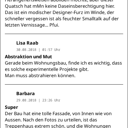
Quatsch hat mMn keine Daseinsberechtigung hier.
Das ist ein modischer Designer-Furz im Winde, der
schneller vergessen ist als feuchter Smalltalk auf der
letzten Vernissage... Pfui.
Lisa Raab
30.08.2018 | 01:57 Uhr
Abstraktion und Mut
Gerade beim Wohnungsbau, finde ich es wichtig, dass
es solche experimentelle Projekte gibt.
Man muss abstrahieren können.
Barbara
29.08.2018 | 23:26 Uhr
Super
Der Bau hat eine tolle Fassade, von Innen wie von
Aussen. Nach den Fotos zu urteilen, ist das
Treppenhaus extrem schön, und die Wohnungen