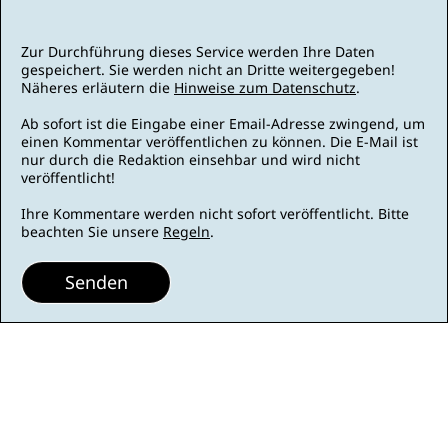
Zur Durchführung dieses Service werden Ihre Daten
gespeichert. Sie werden nicht an Dritte weitergegeben!
Näheres erläutern die
Hinweise zum Datenschutz
.
Ab sofort ist die Eingabe einer Email-Adresse zwingend, um
einen Kommentar veröffentlichen zu können. Die E-Mail ist
nur durch die Redaktion einsehbar und wird nicht
veröffentlicht!
Ihre Kommentare werden nicht sofort veröffentlicht. Bitte
beachten Sie unsere
Regeln
.
Senden