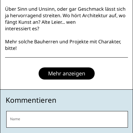
Über Sinn und Unsinn, oder gar Geschmack lässt sich
ja hervorragend streiten. Wo hört Architektur auf, wo
fängt Kunst an? Alte Leier... wen
interessiert es?
Mehr solche Bauherren und Projekte mit Charakter,
bitte!
Mehr anzeigen
Kommentieren
Name