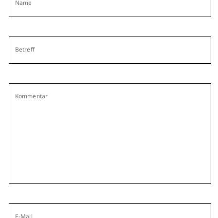
Name
Betreff
Kommentar
E-Mail