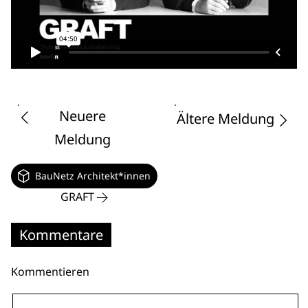
Neuere
Ältere Meldung
Meldung
BauNetz Architekt*innen
GRAFT
Kommentare
Kommentieren