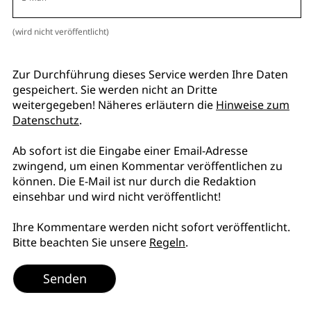
(wird nicht veröffentlicht)
Zur Durchführung dieses Service werden Ihre Daten
gespeichert. Sie werden nicht an Dritte
weitergegeben! Näheres erläutern die
Hinweise zum
Datenschutz
.
Ab sofort ist die Eingabe einer Email-Adresse
zwingend, um einen Kommentar veröffentlichen zu
können. Die E-Mail ist nur durch die Redaktion
einsehbar und wird nicht veröffentlicht!
Ihre Kommentare werden nicht sofort veröffentlicht.
Bitte beachten Sie unsere
Regeln
.
Senden