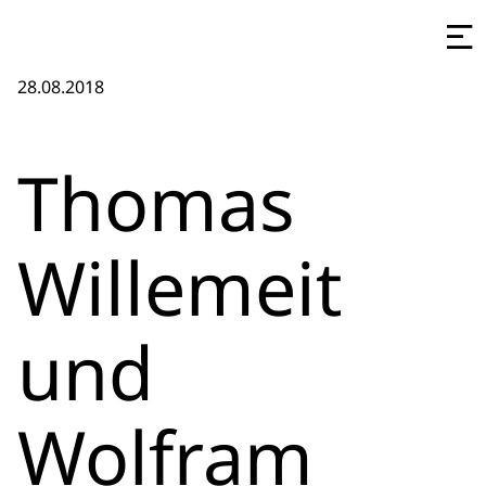
28.08.2018
Thomas
Willemeit
und
Wolfram