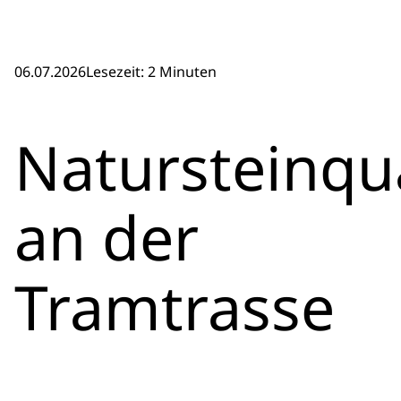
06.07.2026
Lesezeit: 2 Minuten
Natursteinqu
an der
Tramtrasse