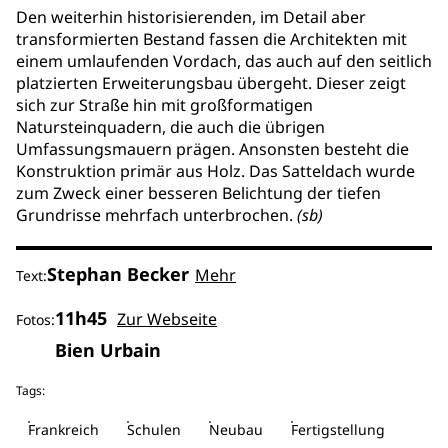
Den weiterhin historisierenden, im Detail aber
transformierten Bestand fassen die Architekten mit
einem umlaufenden Vordach, das auch auf den seitlich
platzierten Erweiterungsbau übergeht. Dieser zeigt
sich zur Straße hin mit großformatigen
Natursteinquadern, die auch die übrigen
Umfassungsmauern prägen. Ansonsten besteht die
Konstruktion primär aus Holz. Das Satteldach wurde
zum Zweck einer besseren Belichtung der tiefen
Grundrisse mehrfach unterbrochen.
(sb)
Stephan Becker
Mehr
Text:
11h45
Zur Webseite
Fotos:
Bien Urbain
Tags:
Frankreich
Schulen
Neubau
Fertigstellung