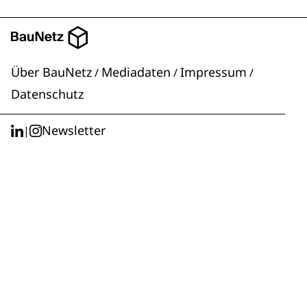
Über BauNetz
Mediadaten
Impressum
/
/
/
Datenschutz
Newsletter
|