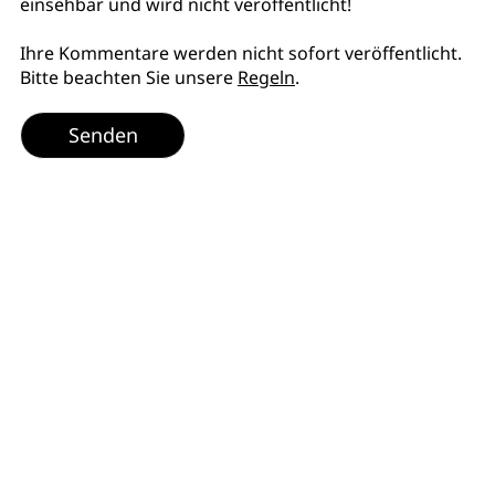
einsehbar und wird nicht veröffentlicht!
Ihre Kommentare werden nicht sofort veröffentlicht.
Bitte beachten Sie unsere
Regeln
.
Senden