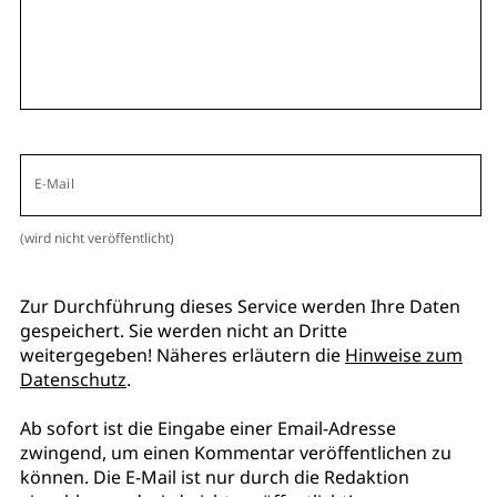
E-Mail
(wird nicht veröffentlicht)
Zur Durchführung dieses Service werden Ihre Daten
gespeichert. Sie werden nicht an Dritte
weitergegeben! Näheres erläutern die
Hinweise zum
Datenschutz
.
Ab sofort ist die Eingabe einer Email-Adresse
zwingend, um einen Kommentar veröffentlichen zu
können. Die E-Mail ist nur durch die Redaktion