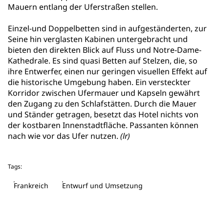
Mauern entlang der Uferstraßen stellen.
Einzel-und Doppelbetten sind in aufgeständerten, zur
Seine hin verglasten Kabinen untergebracht und
bieten den direkten Blick auf Fluss und Notre-Dame-
Kathedrale. Es sind quasi Betten auf Stelzen, die, so
ihre Entwerfer, einen nur geringen visuellen Effekt auf
die historische Umgebung haben. Ein versteckter
Korridor zwischen Ufermauer und Kapseln gewährt
den Zugang zu den Schlafstätten. Durch die Mauer
und Ständer getragen, besetzt das Hotel nichts von
der kostbaren Innenstadtfläche. Passanten können
nach wie vor das Ufer nutzen.
(lr)
Tags:
Frankreich
Entwurf und Umsetzung