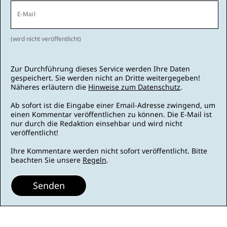
E-Mail
(wird nicht veröffentlicht)
Zur Durchführung dieses Service werden Ihre Daten
gespeichert. Sie werden nicht an Dritte weitergegeben!
Näheres erläutern die
Hinweise zum Datenschutz
.
Ab sofort ist die Eingabe einer Email-Adresse zwingend, um
einen Kommentar veröffentlichen zu können. Die E-Mail ist
nur durch die Redaktion einsehbar und wird nicht
veröffentlicht!
Ihre Kommentare werden nicht sofort veröffentlicht. Bitte
beachten Sie unsere
Regeln
.
Senden