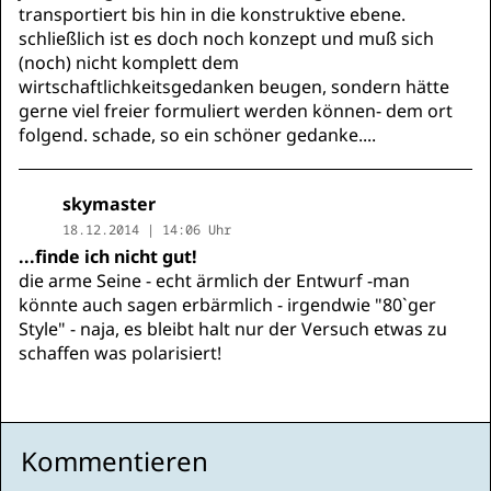
transportiert bis hin in die konstruktive ebene.
schließlich ist es doch noch konzept und muß sich
(noch) nicht komplett dem
wirtschaftlichkeitsgedanken beugen, sondern hätte
gerne viel freier formuliert werden können- dem ort
folgend. schade, so ein schöner gedanke....
skymaster
18.12.2014 | 14:06 Uhr
...finde ich nicht gut!
die arme Seine - echt ärmlich der Entwurf -man
könnte auch sagen erbärmlich - irgendwie "80`ger
Style" - naja, es bleibt halt nur der Versuch etwas zu
schaffen was polarisiert!
Kommentieren