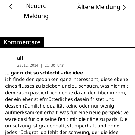
Neuere
Ältere Meldung
Meldung
Kommentare
ulli
23.12.2014 | 21:30 Uhr
... gar nicht so schlecht - die idee
ich finde den gedanken ganz interessant, diese ebene
eines flusses zu beleben und zu schauen, was hier mit
dem raum passiert. ich denke da an den tiber in rom,
der ein eher stiefmütterliches dasein fristet und
dessen räumliche qualität keine oder nur wenig
aufmerksamkeit erhält. was für eine neue perspektive
wäre das! für die seine fehlt mir die nähe zu paris. Die
umsetzung ist grauenhaft, stümperhaft und ohne
jedes rückgrat. da fehlt der schwung, der die idee