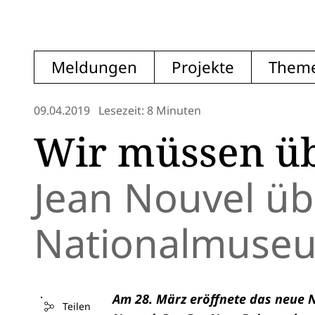
Meldungen
Projekte
Them
09.04.2019
Lesezeit: 8 Minuten
Wir müssen üb
Jean Nouvel üb
Nationalmuseu
Am 28. März eröffnete das neue 
Teilen