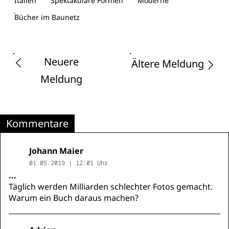
Italien
Spektakuläre Formen
Moderne
Bücher im Baunetz
Neuere
Ältere Meldung
Meldung
Kommentare
Johann Maier
01.05.2019 | 12:01 Uhr
...
Täglich werden Milliarden schlechter Fotos gemacht.
Warum ein Buch daraus machen?