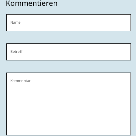
Kommentieren
Name
Betreff
Kommentar