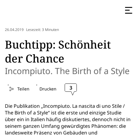
26.04.2019
Lesezeit: 3 Minuten
Buchtipp: Schönheit
der Chance
Incompiuto. The Birth of a Style
3
Teilen
Drucken
Die Publikation „Incompiuto. La nascita di uno Stile /
The Birth of a Style“ ist die erste und einzige Studie
über ein in Italien häufig diskutiertes, dennoch nicht in
seinem ganzen Umfang gewürdigtes Phänomen: die
landesweite Präsenz von Gebäuden und