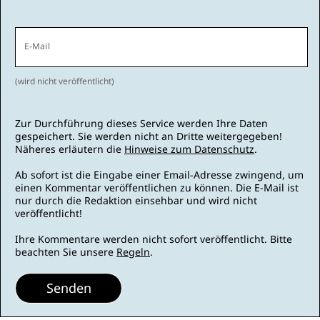
E-Mail
(wird nicht veröffentlicht)
Zur Durchführung dieses Service werden Ihre Daten
gespeichert. Sie werden nicht an Dritte weitergegeben!
Näheres erläutern die
Hinweise zum Datenschutz
.
Ab sofort ist die Eingabe einer Email-Adresse zwingend, um
einen Kommentar veröffentlichen zu können. Die E-Mail ist
nur durch die Redaktion einsehbar und wird nicht
veröffentlicht!
Ihre Kommentare werden nicht sofort veröffentlicht. Bitte
beachten Sie unsere
Regeln
.
Senden