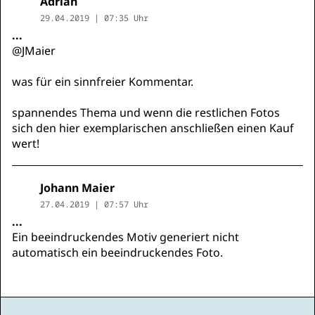
Adrian
29.04.2019 | 07:35 Uhr
...
@JMaier
was für ein sinnfreier Kommentar.
spannendes Thema und wenn die restlichen Fotos
sich den hier exemplarischen anschließen einen Kauf
wert!
Johann Maier
27.04.2019 | 07:57 Uhr
...
Ein beeindruckendes Motiv generiert nicht
automatisch ein beeindruckendes Foto.