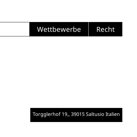
Wettbewerbe
Recht
Torgglerhof 19,
, 39015 Saltusio
Italien