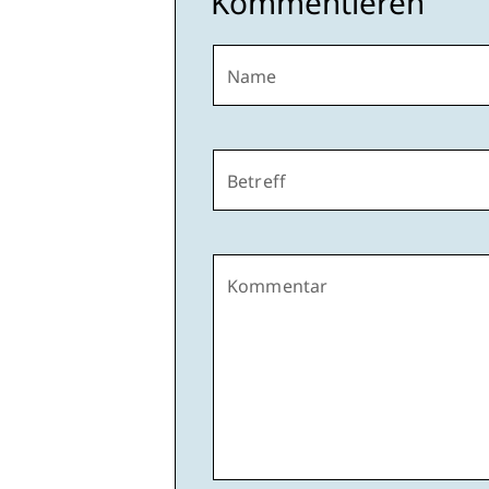
Kommentieren
Name
Betreff
Kommentar