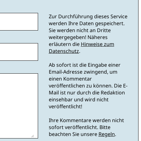
Zur Durchführung dieses Service
werden Ihre Daten gespeichert.
Sie werden nicht an Dritte
weitergegeben! Näheres
erläutern die
Hinweise zum
Datenschutz
.
Ab sofort ist die Eingabe einer
Email-Adresse zwingend, um
einen Kommentar
veröffentlichen zu können. Die E-
Mail ist nur durch die Redaktion
einsehbar und wird nicht
veröffentlicht!
Ihre Kommentare werden nicht
sofort veröffentlicht. Bitte
beachten Sie unsere
Regeln
.