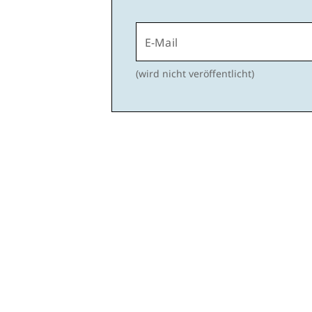
E-Mail
(wird nicht veröffentlicht)