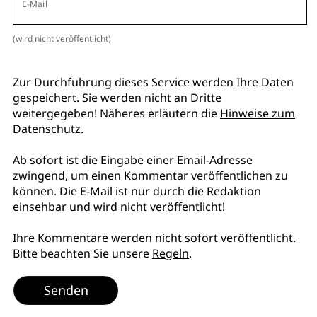
E-Mail
(wird nicht veröffentlicht)
Zur Durchführung dieses Service werden Ihre Daten
gespeichert. Sie werden nicht an Dritte
weitergegeben! Näheres erläutern die
Hinweise zum
Datenschutz
.
Ab sofort ist die Eingabe einer Email-Adresse
zwingend, um einen Kommentar veröffentlichen zu
können. Die E-Mail ist nur durch die Redaktion
einsehbar und wird nicht veröffentlicht!
Ihre Kommentare werden nicht sofort veröffentlicht.
Bitte beachten Sie unsere
Regeln
.
Senden