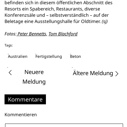
befinden sich in diesem öffentlichen Abschnitt des
Resorts ein Spabereich, Restaurants, diverse
Konferenzsäle und – selbstverständlich – auf der
Beletage eine Ausstellungshalle für Oldtimer.
(sj)
Fotos:
Peter Bennetts,
Tom Blachford
Tags:
Australien
Fertigstellung
Beton
Neuere
Ältere Meldung
Meldung
Kommentare
Kommentieren