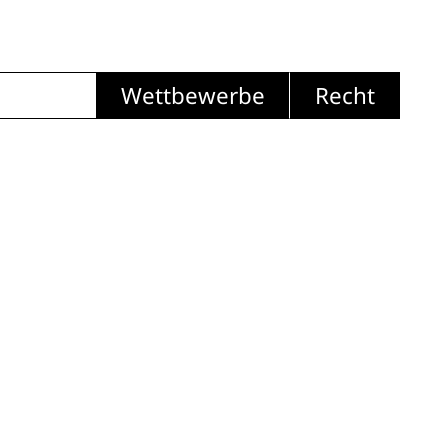
Wettbewerbe
Recht