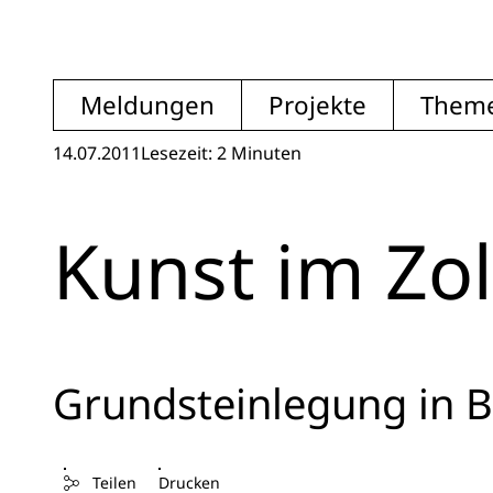
Meldungen
Projekte
Them
14.07.2011
Lesezeit: 2 Minuten
Kunst im Zol
Grundsteinlegung in B
Teilen
Drucken