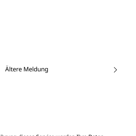
Ältere Meldung