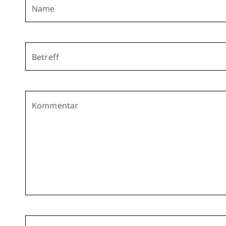
Name
Betreff
Kommentar