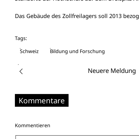
Das Gebäude des Zollfreilagers soll 2013 bez
Tags:
Schweiz
Bildung und Forschung
Neuere Meldung
Kommentare
Kommentieren