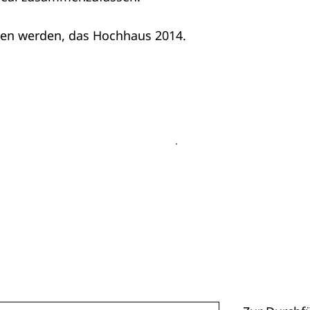
ogen werden, das Hochhaus 2014.