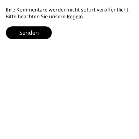
Ihre Kommentare werden nicht sofort veröffentlicht.
Bitte beachten Sie unsere
Regeln
.
Senden