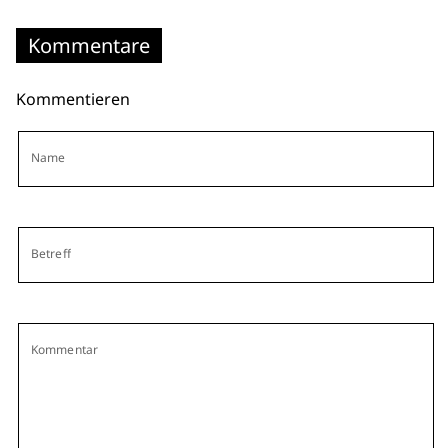
Kommentare
Kommentieren
Name
Betreff
Kommentar