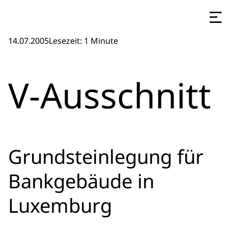
14.07.2005
Lesezeit: 1 Minute
V-Ausschnitt
Grundsteinlegung für
Bankgebäude in
Luxemburg