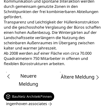
Kommunikation und spontane Interaktion werden
durch gemeinsam genutzte Zonen in den
Schnittpunkten der frei kombinierbaren Abteilungen
gefördert.
Transparenz und Leichtigkeit der Hüllenkonstruktion
und die geschosshohe Verglasung der Büros schaffen
einen hohen Außenbezug. Die Wintergärten auf der
Landschaftsseite verlängern die Nutzung des
scheinbaren Außenraumes im Übergang zwischen
kalter und warmer Jahreszeit.
Ab 2008 werden auf einer Fläche von circa 70.000
Quadratmetern 750 Mitarbeiter in offenen und
flexiblen Bürostrukturen arbeiten.
Neuere
Ältere Meldung
Meldung
BauNetz Architekt*innen
ingenhoven associates