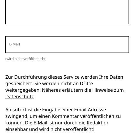
E-Mail
(wird nicht veröffentlicht)
Zur Durchführung dieses Service werden Ihre Daten
gespeichert. Sie werden nicht an Dritte
weitergegeben! Näheres erläutern die
Hinweise zum
Datenschutz
.
Ab sofort ist die Eingabe einer Email-Adresse
zwingend, um einen Kommentar veröffentlichen zu
können. Die E-Mail ist nur durch die Redaktion
einsehbar und wird nicht veröffentlicht!