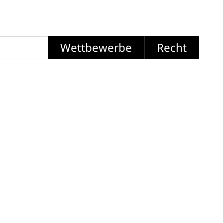
Wettbewerbe
Recht