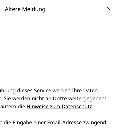
Ältere Meldung
ührung dieses Service werden Ihre Daten
. Sie werden nicht an Dritte weitergegeben!
läutern die
Hinweise zum Datenschutz
.
st die Eingabe einer Email-Adresse zwingend,