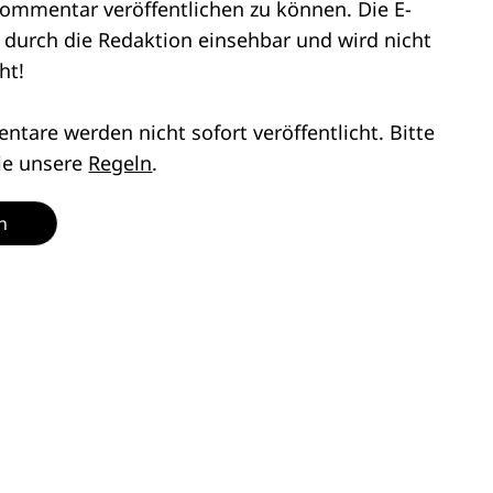
ommentar veröffentlichen zu können. Die E-
r durch die Redaktion einsehbar und wird nicht
ht!
tare werden nicht sofort veröffentlicht. Bitte
ie unsere
Regeln
.
n