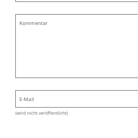
Kommentar
E-Mail
(wird nicht veröffentlicht)