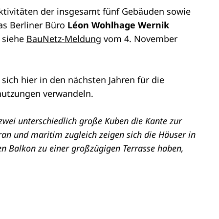
tivitäten der insgesamt fünf Gebäuden sowie
as Berliner Büro
Léon Wohlhage Wernik
: siehe
BauNetz-Meldung
vom 4. November
sich hier in den nächsten Jahren für die
nutzungen verwandeln.
zwei unterschiedlich große Kuben die Kante zur
an und maritim zugleich zeigen sich die Häuser in
en Balkon zu einer großzügigen Terrasse haben,