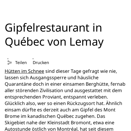
Gipfelrestaurant in
Québec von Lemay
Teilen
Drucken
Hütten im Schnee
sind dieser Tage gefragt wie nie,
lassen sich Ausgangssperre und häusliche
Quarantäne doch in einer einsamen Berghütte, fernab
aller störenden Zivilisation und ausgestattet mit dem
entsprechenden Proviant, entspannt verleben.
Glücklich also, wer so einen Rückzugsort hat. Ähnlich
einsam dürfte es derzeit auch am Gipfel des Mont
Brome im kanadischen Québec zugehen. Das
Skigebiet nahe der Kleinstadt Bromont, etwa eine
Autostunde östlich von Montréal, hat seit diesem