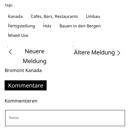
Tags:
Kanada
Cafés, Bars, Restaurants
Umbau
Fertigstellung
Holz
Bauen in den Bergen
Mixed Use
Neuere
Ältere Meldung
Meldung
Bromont
Kanada
Kommentare
Kommentieren
Name