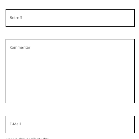
Betreff
Kommentar
E-Mail