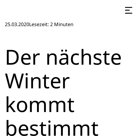
25.03.2020
Lesezeit: 2 Minuten
Der nächste
Winter
kommt
bestimmt