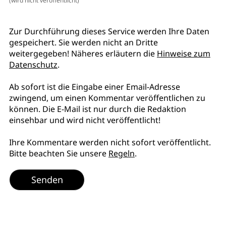
(wird nicht veröffentlicht)
Zur Durchführung dieses Service werden Ihre Daten
gespeichert. Sie werden nicht an Dritte
weitergegeben! Näheres erläutern die
Hinweise zum
Datenschutz
.
Ab sofort ist die Eingabe einer Email-Adresse
zwingend, um einen Kommentar veröffentlichen zu
können. Die E-Mail ist nur durch die Redaktion
einsehbar und wird nicht veröffentlicht!
Ihre Kommentare werden nicht sofort veröffentlicht.
Bitte beachten Sie unsere
Regeln
.
Senden