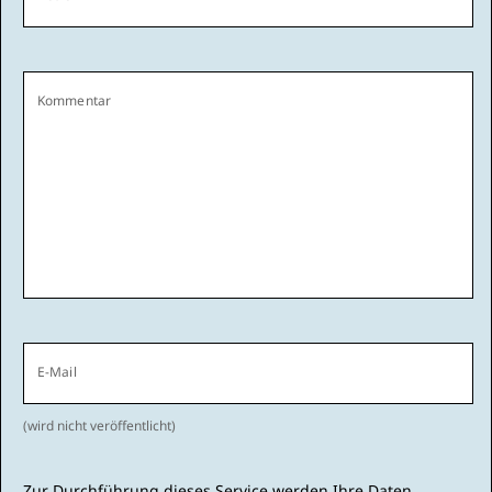
Kommentar
E-Mail
(wird nicht veröffentlicht)
Zur Durchführung dieses Service werden Ihre Daten