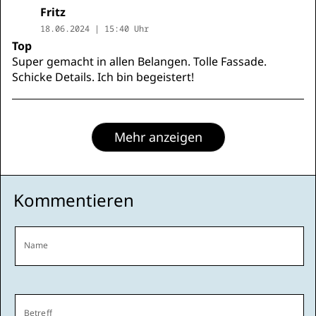
Fritz
18.06.2024 | 15:40 Uhr
Top
Super gemacht in allen Belangen. Tolle Fassade.
Schicke Details. Ich bin begeistert!
Mehr anzeigen
Kommentieren
Name
Betreff