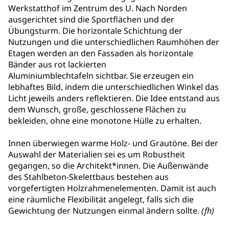
Werkstatthof im Zentrum des U. Nach Norden
ausgerichtet sind die Sportflächen und der
Übungsturm. Die horizontale Schichtung der
Nutzungen und die unterschiedlichen Raumhöhen der
Etagen werden an den Fassaden als horizontale
Bänder aus rot lackierten
Aluminiumblechtafeln sichtbar. Sie erzeugen ein
lebhaftes Bild, indem die unterschiedlichen Winkel das
Licht jeweils anders reflektieren. Die Idee entstand aus
dem Wunsch, große, geschlossene Flächen zu
bekleiden, ohne eine monotone Hülle zu erhalten.
Innen überwiegen warme Holz- und Grautöne. Bei der
Auswahl der Materialien sei es um Robustheit
gegangen, so die Architekt*innen. Die Außenwände
des Stahlbeton-Skelettbaus bestehen aus
vorgefertigten Holzrahmenelementen. Damit ist auch
eine räumliche Flexibilität angelegt, falls sich die
Gewichtung der Nutzungen einmal ändern sollte.
(fh)