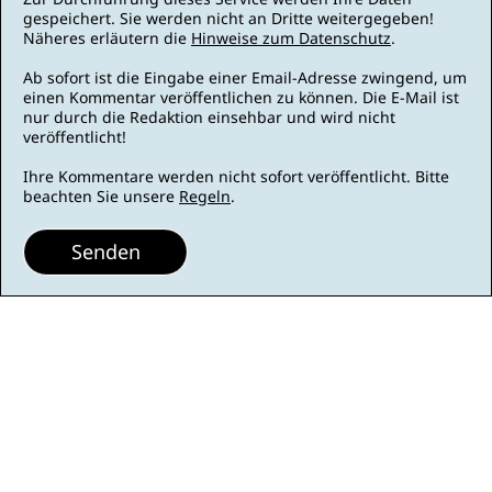
gespeichert. Sie werden nicht an Dritte weitergegeben!
Näheres erläutern die
Hinweise zum Datenschutz
.
Ab sofort ist die Eingabe einer Email-Adresse zwingend, um
einen Kommentar veröffentlichen zu können. Die E-Mail ist
nur durch die Redaktion einsehbar und wird nicht
veröffentlicht!
Ihre Kommentare werden nicht sofort veröffentlicht. Bitte
beachten Sie unsere
Regeln
.
Senden