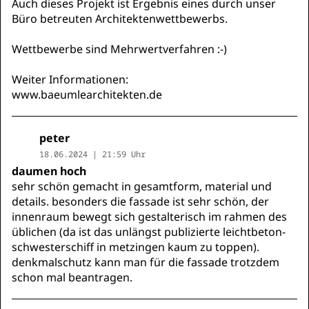
Auch dieses Projekt ist Ergebnis eines durch unser
Büro betreuten Architektenwettbewerbs.
Wettbewerbe sind Mehrwertverfahren :-)
Weiter Informationen:
www.baeumlearchitekten.de
peter
18.06.2024 | 21:59 Uhr
daumen hoch
sehr schön gemacht in gesamtform, material und
details. besonders die fassade ist sehr schön, der
innenraum bewegt sich gestalterisch im rahmen des
üblichen (da ist das unlängst publizierte leichtbeton-
schwesterschiff in metzingen kaum zu toppen).
denkmalschutz kann man für die fassade trotzdem
schon mal beantragen.