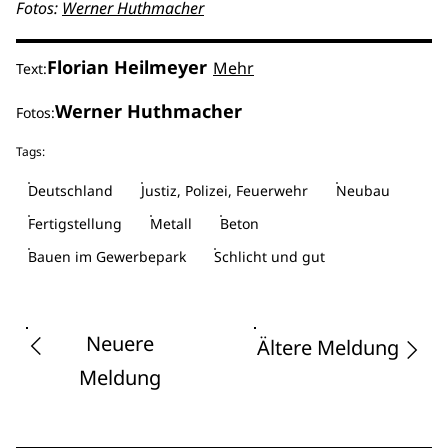
Fotos:
Werner Huthmacher
Florian Heilmeyer
Mehr
Text:
Werner Huthmacher
Fotos:
Tags:
Deutschland
Justiz, Polizei, Feuerwehr
Neubau
Fertigstellung
Metall
Beton
Bauen im Gewerbepark
Schlicht und gut
Neuere
Ältere Meldung
Meldung