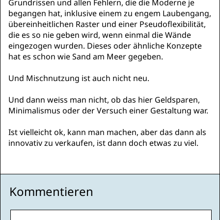
Grundrissen und allen Fehlern, die die Moderne je
begangen hat, inklusive einem zu engem Laubengang,
übereinheitlichen Raster und einer Pseudoflexibilität,
die es so nie geben wird, wenn einmal die Wände
eingezogen wurden. Dieses oder ähnliche Konzepte
hat es schon wie Sand am Meer gegeben.
Und Mischnutzung ist auch nicht neu.
Und dann weiss man nicht, ob das hier Geldsparen,
Minimalismus oder der Versuch einer Gestaltung war.
Ist vielleicht ok, kann man machen, aber das dann als
innovativ zu verkaufen, ist dann doch etwas zu viel.
Kommentieren