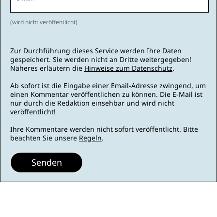
(wird nicht veröffentlicht)
Zur Durchführung dieses Service werden Ihre Daten
gespeichert. Sie werden nicht an Dritte weitergegeben!
Näheres erläutern die
Hinweise zum Datenschutz
.
Ab sofort ist die Eingabe einer Email-Adresse zwingend, um
einen Kommentar veröffentlichen zu können. Die E-Mail ist
nur durch die Redaktion einsehbar und wird nicht
veröffentlicht!
Ihre Kommentare werden nicht sofort veröffentlicht. Bitte
beachten Sie unsere
Regeln
.
Senden