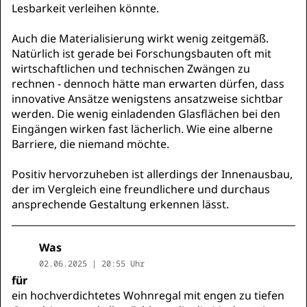
Lesbarkeit verleihen könnte.
Auch die Materialisierung wirkt wenig zeitgemäß.
Natürlich ist gerade bei Forschungsbauten oft mit
wirtschaftlichen und technischen Zwängen zu
rechnen - dennoch hätte man erwarten dürfen, dass
innovative Ansätze wenigstens ansatzweise sichtbar
werden. Die wenig einladenden Glasflächen bei den
Eingängen wirken fast lächerlich. Wie eine alberne
Barriere, die niemand möchte.
Positiv hervorzuheben ist allerdings der Innenausbau,
der im Vergleich eine freundlichere und durchaus
ansprechende Gestaltung erkennen lässt.
Was
02.06.2025 | 20:55 Uhr
für
ein hochverdichtetes Wohnregal mit engen zu tiefen