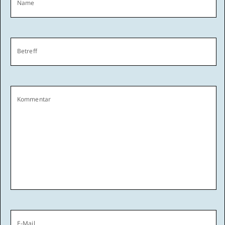
Name
Betreff
Kommentar
E-Mail