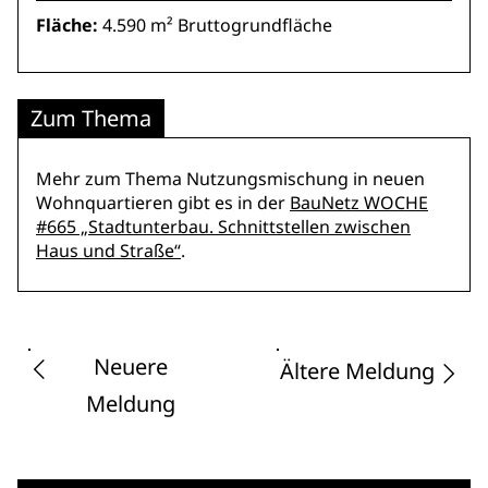
Fläche:
4.590 m² Bruttogrundfläche
Zum Thema
Mehr zum Thema Nutzungsmischung in neuen
Wohnquartieren gibt es in der
BauNetz WOCHE
#665 „Stadtunterbau. Schnittstellen zwischen
Haus und Straße“
.
Neuere
Ältere Meldung
Meldung