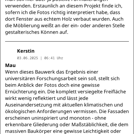
verwenden. Erstaunlich an diesem Projekt finde ich,
sofern ich die Fotos richtig interpretiert habe, dass
dort Fenster aus echtem Holz verbaut wurden. Auch
die Möblierung weißt an der ein- oder anderen Stelle
gestalterisches Können auf.
Kerstin
03.06.2025 | 06:41 Uhr
Mau
Wenn dieses Bauwerk das Ergebnis einer
universitären Forschungsarbeit sein soll, stellt sich
beim Anblick der Fotos doch eine gewisse
Ernüchterung ein. Die komplett versiegelte Freifläche
wirkt wenig reflektiert und lässt jede
Auseinandersetzung mit aktuellen klimatischen und
ökologischen Anforderungen vermissen. Die Fassaden
erscheinen uninspiriert und monoton - ohne
erkennbare Gliederung oder Maßstäblichkeit, die dem
massiven Baukörper eine gewisse Leichtigkeit oder