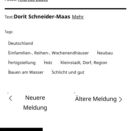
Dorit Schneider-Maas
Mehr
Text:
Tags:
Deutschland
Einfamilien-, Reihen-, Wochenendhäuser
Neubau
Fertigstellung
Holz
Kleinstadt, Dorf, Region
Bauen am Wasser
Schlicht und gut
Neuere
Ältere Meldung
Meldung