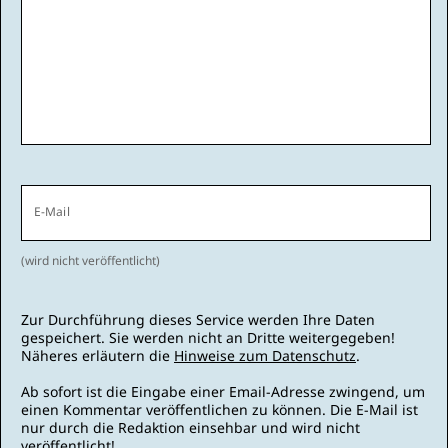
E-Mail
(wird nicht veröffentlicht)
Zur Durchführung dieses Service werden Ihre Daten
gespeichert. Sie werden nicht an Dritte weitergegeben!
Näheres erläutern die
Hinweise zum Datenschutz
.
Ab sofort ist die Eingabe einer Email-Adresse zwingend, um
einen Kommentar veröffentlichen zu können. Die E-Mail ist
nur durch die Redaktion einsehbar und wird nicht
veröffentlicht!