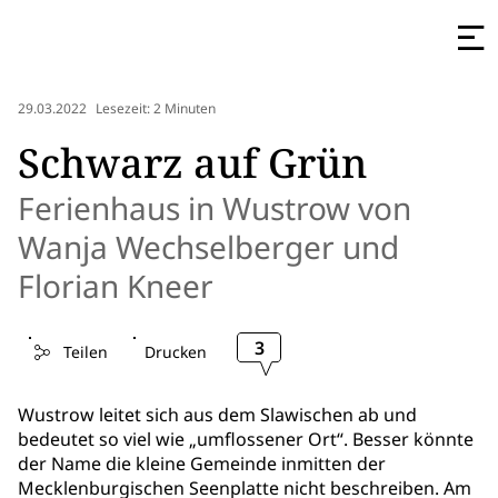
29.03.2022
Lesezeit: 2 Minuten
Schwarz auf Grün
Ferienhaus in Wustrow von
Wanja Wechselberger und
Florian Kneer
3
Teilen
Drucken
Wustrow leitet sich aus dem Slawischen ab und
bedeutet so viel wie „umflossener Ort“. Besser könnte
der Name die kleine Gemeinde inmitten der
Mecklenburgischen Seenplatte nicht beschreiben. Am