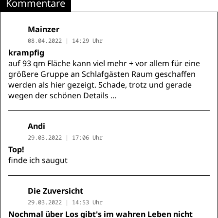
Kommentare
Mainzer
08.04.2022 | 14:29 Uhr
krampfig
auf 93 qm Fläche kann viel mehr + vor allem für eine
größere Gruppe an Schlafgästen Raum geschaffen
werden als hier gezeigt. Schade, trotz und gerade
wegen der schönen Details ...
Andi
29.03.2022 | 17:06 Uhr
Top!
finde ich saugut
Die Zuversicht
29.03.2022 | 14:53 Uhr
Nochmal über Los gibt's im wahren Leben nicht