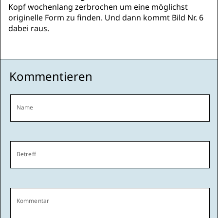
Kopf wochenlang zerbrochen um eine möglichst
originelle Form zu finden. Und dann kommt Bild Nr. 6
dabei raus.
Kommentieren
Name
Betreff
Kommentar