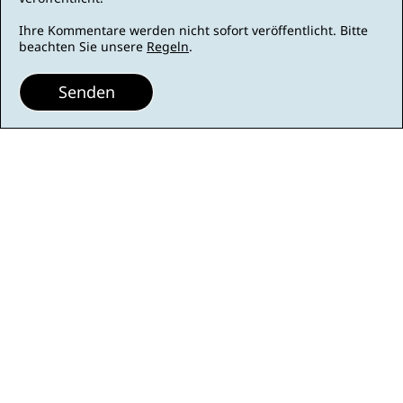
Ihre Kommentare werden nicht sofort veröffentlicht. Bitte
beachten Sie unsere
Regeln
.
Senden