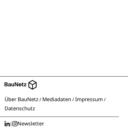
Über BauNetz
Mediadaten
Impressum
/
/
/
Datenschutz
Newsletter
|