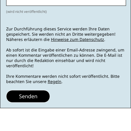
(wird nicht veröffentlicht)
Zur Durchführung dieses Service werden Ihre Daten
gespeichert. Sie werden nicht an Dritte weitergegeben!
Näheres erläutern die
Hinweise zum Datenschutz
.
Ab sofort ist die Eingabe einer Email-Adresse zwingend, um
einen Kommentar veröffentlichen zu können. Die E-Mail ist
nur durch die Redaktion einsehbar und wird nicht
veröffentlicht!
Ihre Kommentare werden nicht sofort veröffentlicht. Bitte
beachten Sie unsere
Regeln
.
Senden