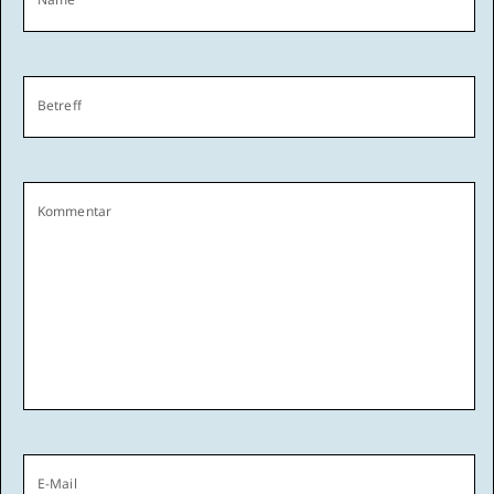
Betreff
Kommentar
E-Mail