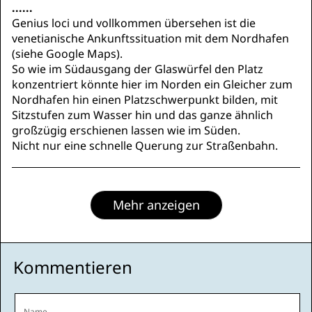
......
Genius loci und vollkommen übersehen ist die
venetianische Ankunftssituation mit dem Nordhafen
(siehe Google Maps).
So wie im Südausgang der Glaswürfel den Platz
konzentriert könnte hier im Norden ein Gleicher zum
Nordhafen hin einen Platzschwerpunkt bilden, mit
Sitzstufen zum Wasser hin und das ganze ähnlich
großzügig erschienen lassen wie im Süden.
Nicht nur eine schnelle Querung zur Straßenbahn.
Mehr anzeigen
Kommentieren
Name