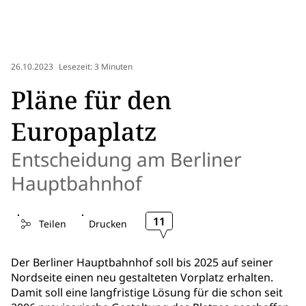
26.10.2023
Lesezeit: 3 Minuten
Pläne für den
Europaplatz
Entscheidung am Berliner
Hauptbahnhof
11
Teilen
Drucken
Der Berliner Hauptbahnhof soll bis 2025 auf seiner
Nordseite einen neu gestalteten Vorplatz erhalten.
Damit soll eine langfristige Lösung für die schon seit