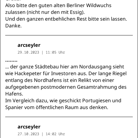
Also bitte den guten alten Berliner Wildwuchs
zulassen (nicht nur den mit Essig).
Und den ganzen entbehlichen Rest bitte sein lassen.
Danke.
arcseyler
29.10.2023 | 11:05 Uhr
........
... der ganze Städtebau hier am Nordausgang sieht
wie Hackepeter für Investoren aus. Der lange Riegel
entlang des Nordhafens ist ein Relikt von einer
aufgegebenen postmodernen Gesamtrahmung des
Hafens.
Im Vergleich dazu, wie geschickt Portugiesen und
Spanier vom öffentlichen Raum aus denken.
arcseyler
27.10.2023 | 14:02 Uhr