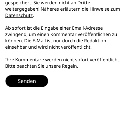
gespeichert. Sie werden nicht an Dritte
weitergegeben! Näheres erläutern die
Hinweise zum
Datenschutz
.
Ab sofort ist die Eingabe einer Email-Adresse
zwingend, um einen Kommentar veröffentlichen zu
können. Die E-Mail ist nur durch die Redaktion
einsehbar und wird nicht veröffentlicht!
Ihre Kommentare werden nicht sofort veröffentlicht.
Bitte beachten Sie unsere
Regeln
.
Senden