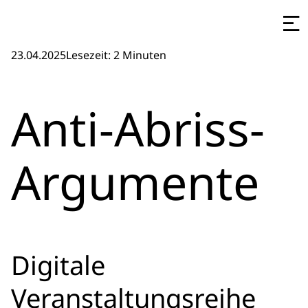
23.04.2025
Lesezeit: 2 Minuten
Anti-Abriss-
Argumente
Digitale
Veranstaltungsreihe