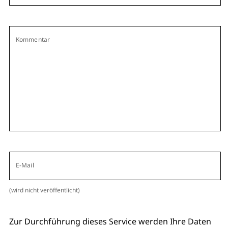
Kommentar
E-Mail
(wird nicht veröffentlicht)
Zur Durchführung dieses Service werden Ihre Daten