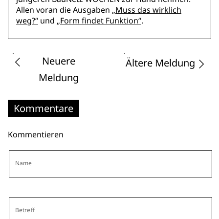
Allen voran die Ausgaben
„Muss das wirklich
weg?“
und
„Form findet Funktion“
.
Neuere
Ältere Meldung
Meldung
Kommentare
Kommentieren
Name
Betreff