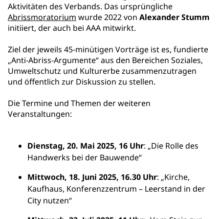
Aktivitäten des Verbands. Das ursprüngliche
Abrissmoratorium
wurde 2022 von
Alexander Stumm
initiiert, der auch bei AAA mitwirkt.
Ziel der jeweils 45-minütigen Vorträge ist es, fundierte
„Anti-Abriss-Argumente“ aus den Bereichen Soziales,
Umweltschutz und Kulturerbe zusammenzutragen
und öffentlich zur Diskussion zu stellen.
Die Termine und Themen der weiteren
Veranstaltungen:
Dienstag, 20. Mai 2025, 16 Uhr
: „Die Rolle des
Handwerks bei der Bauwende“
Mittwoch, 18. Juni 2025, 16.30 Uhr
: „Kirche,
Kaufhaus, Konferenzzentrum – Leerstand in der
City nutzen“