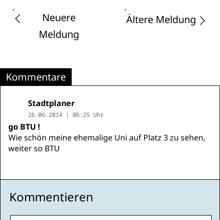
Neuere
Ältere Meldung
Meldung
Kommentare
Stadtplaner
26.06.2014 | 06:25 Uhr
go BTU !
Wie schön meine ehemalige Uni auf Platz 3 zu sehen,
weiter so BTU
Kommentieren