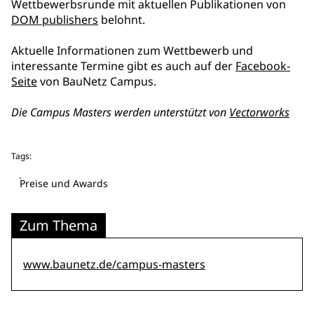
Wettbewerbsrunde mit aktuellen Publikationen von
DOM publishers
belohnt.
Aktuelle Informationen zum Wettbewerb und
interessante Termine gibt es auch auf der
Facebook-
Seite
von BauNetz Campus.
Die Campus Masters werden unterstützt von
Vectorworks
Tags:
Preise und Awards
Zum Thema
www.baunetz.de/campus-masters