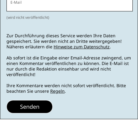
E-Mail
(wird nicht veröffentlicht)
Zur Durchführung dieses Service werden Ihre Daten
gespeichert. Sie werden nicht an Dritte weitergegeben!
Näheres erläutern die
Hinweise zum Datenschutz
.
Ab sofort ist die Eingabe einer Email-Adresse zwingend, um
einen Kommentar veröffentlichen zu können. Die E-Mail ist
nur durch die Redaktion einsehbar und wird nicht
veröffentlicht!
Ihre Kommentare werden nicht sofort veröffentlicht. Bitte
beachten Sie unsere
Regeln
.
Senden