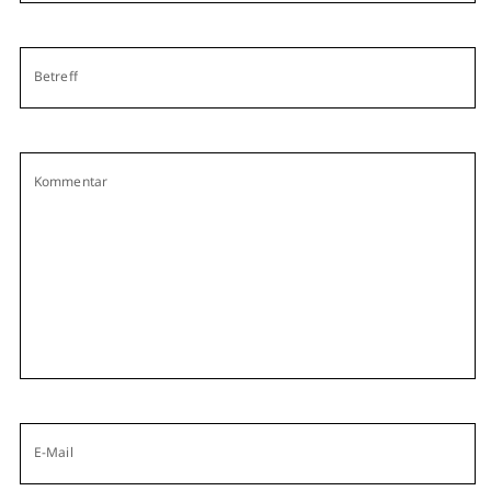
Betreff
Kommentar
E-Mail