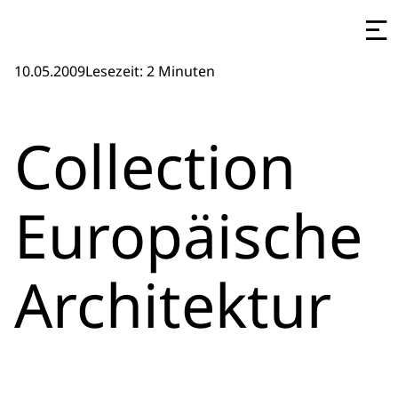
10.05.2009
Lesezeit: 2 Minuten
Collection
Europäische
Architektur