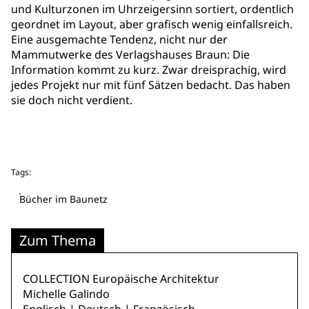
und Kulturzonen im Uhrzeigersinn sortiert, ordentlich
geordnet im Layout, aber grafisch wenig einfallsreich.
Eine ausgemachte Tendenz, nicht nur der
Mammutwerke des Verlagshauses Braun: Die
Information kommt zu kurz. Zwar dreisprachig, wird
jedes Projekt nur mit fünf Sätzen bedacht. Das haben
sie doch nicht verdient.
Tags:
Bücher im Baunetz
Zum Thema
COLLECTION Europäische Architektur
Michelle Galindo