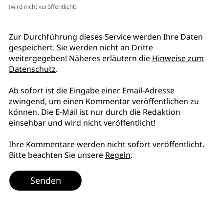
(wird nicht veröffentlicht)
Zur Durchführung dieses Service werden Ihre Daten
gespeichert. Sie werden nicht an Dritte
weitergegeben! Näheres erläutern die
Hinweise zum
Datenschutz
.
Ab sofort ist die Eingabe einer Email-Adresse
zwingend, um einen Kommentar veröffentlichen zu
können. Die E-Mail ist nur durch die Redaktion
einsehbar und wird nicht veröffentlicht!
Ihre Kommentare werden nicht sofort veröffentlicht.
Bitte beachten Sie unsere
Regeln
.
Senden