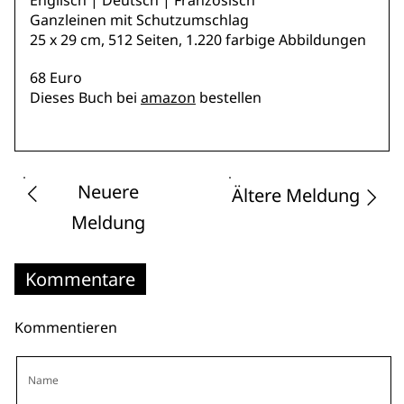
Englisch | Deutsch | Französisch
Ganzleinen mit Schutzumschlag
25 x 29 cm, 512 Seiten, 1.220 farbige Abbildungen
68 Euro
Dieses Buch bei
amazon
bestellen
Neuere
Ältere Meldung
Meldung
Kommentare
Kommentieren
Name