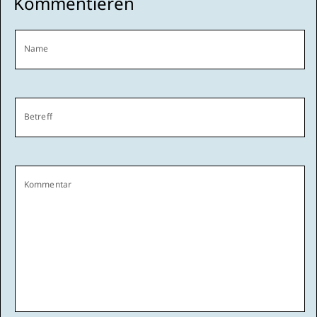
Kommentieren
Name
Betreff
Kommentar