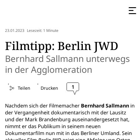
23.01.2023
Lesezeit: 1 Minute
Filmtipp: Berlin JWD
Bernhard Sallmann unterwegs
in der Agglomeration
1
Teilen
Drucken
Nachdem sich der Filmemacher
Bernhard Sallmann
in
der Vergangenheit dokumentarisch mit der Lausitz
und der Mark Brandenburg auseinandergesetzt hat,
nimmt er das Publikum in seinem neuen
Dokumentarfilm nun mit in das Berliner Umland. Sein