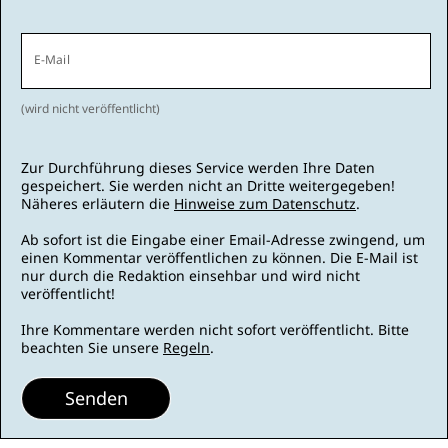
E-Mail
(wird nicht veröffentlicht)
Zur Durchführung dieses Service werden Ihre Daten
gespeichert. Sie werden nicht an Dritte weitergegeben!
Näheres erläutern die
Hinweise zum Datenschutz
.
Ab sofort ist die Eingabe einer Email-Adresse zwingend, um
einen Kommentar veröffentlichen zu können. Die E-Mail ist
nur durch die Redaktion einsehbar und wird nicht
veröffentlicht!
Ihre Kommentare werden nicht sofort veröffentlicht. Bitte
beachten Sie unsere
Regeln
.
Senden