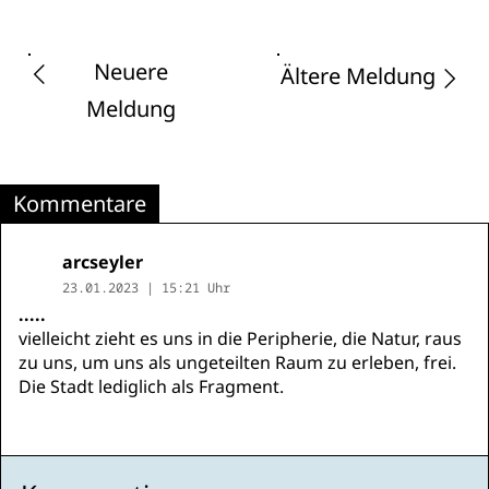
Neuere
Ältere Meldung
Meldung
Kommentare
arcseyler
23.01.2023 | 15:21 Uhr
.....
vielleicht zieht es uns in die Peripherie, die Natur, raus
zu uns, um uns als ungeteilten Raum zu erleben, frei.
Die Stadt lediglich als Fragment.