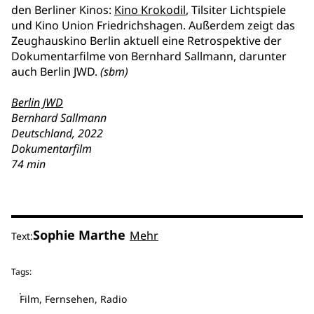
den Berliner Kinos:
Kino Krokodil
, Tilsiter Lichtspiele
und Kino Union Friedrichshagen. Außerdem zeigt das
Zeughauskino Berlin aktuell eine Retrospektive der
Dokumentarfilme von Bernhard Sallmann, darunter
auch Berlin JWD.
(sbm)
Berlin JWD
Bernhard Sallmann
Deutschland, 2022
Dokumentarfilm
74 min
Sophie Marthe
Mehr
Text:
Tags:
Film, Fernsehen, Radio