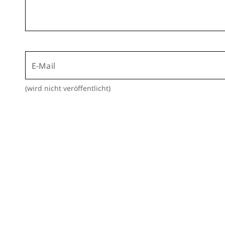
E-Mail
(wird nicht veröffentlicht)