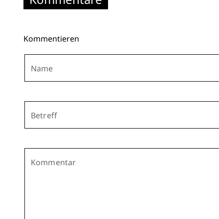
Kommentieren
Name
Betreff
Kommentar