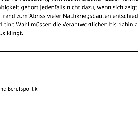
gkeit gehört jedenfalls nicht dazu, wenn sich zeigt,
Trend zum Abriss vieler Nachkriegsbauten entschiede
und eine Wahl müssen die Verantwortlichen bis dahin
s klingt.
nd Berufspolitik