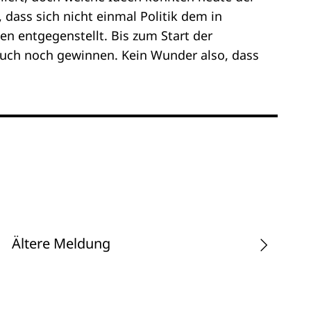
 dass sich nicht einmal Politik dem in
n entgegenstellt. Bis zum Start der
 auch noch gewinnen. Kein Wunder also, dass
Ältere Meldung