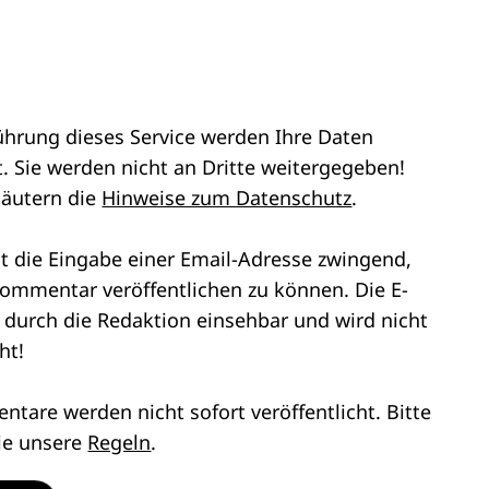
ührung dieses Service werden Ihre Daten
. Sie werden nicht an Dritte weitergegeben!
läutern die
Hinweise zum Datenschutz
.
st die Eingabe einer Email-Adresse zwingend,
ommentar veröffentlichen zu können. Die E-
r durch die Redaktion einsehbar und wird nicht
ht!
tare werden nicht sofort veröffentlicht. Bitte
ie unsere
Regeln
.