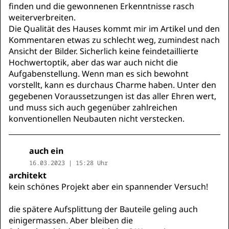
finden und die gewonnenen Erkenntnisse rasch
weiterverbreiten.
Die Qualität des Hauses kommt mir im Artikel und den
Kommentaren etwas zu schlecht weg, zumindest nach
Ansicht der Bilder. Sicherlich keine feindetaillierte
Hochwertoptik, aber das war auch nicht die
Aufgabenstellung. Wenn man es sich bewohnt
vorstellt, kann es durchaus Charme haben. Unter den
gegebenen Voraussetzungen ist das aller Ehren wert,
und muss sich auch gegenüber zahlreichen
konventionellen Neubauten nicht verstecken.
auch ein
16.03.2023 | 15:28 Uhr
architekt
kein schönes Projekt aber ein spannender Versuch!
die spätere Aufsplittung der Bauteile geling auch
einigermassen. Aber bleiben die