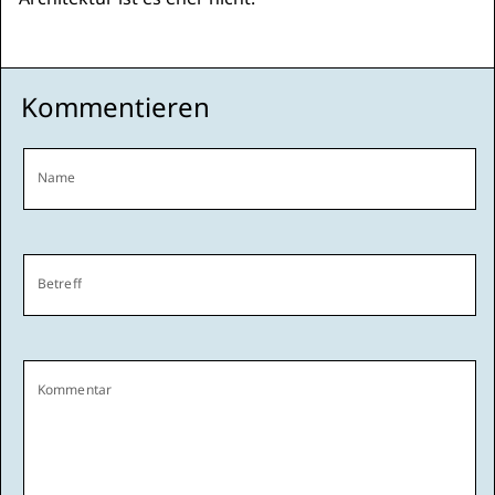
Kommentieren
Name
Betreff
Kommentar