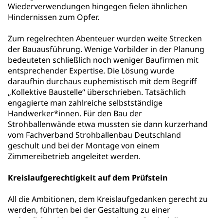
Wiederverwendungen hingegen fielen ähnlichen
Hindernissen zum Opfer.
Zum regelrechten Abenteuer wurden weite Strecken
der Bauausführung. Wenige Vorbilder in der Planung
bedeuteten schließlich noch weniger Baufirmen mit
entsprechender Expertise. Die Lösung wurde
daraufhin durchaus euphemistisch mit dem Begriff
„Kollektive Baustelle“ überschrieben. Tatsächlich
engagierte man zahlreiche selbstständige
Handwerker*innen. Für den Bau der
Strohballenwände etwa mussten sie dann kurzerhand
vom Fachverband Strohballenbau Deutschland
geschult und bei der Montage von einem
Zimmereibetrieb angeleitet werden.
Kreislaufgerechtigkeit auf dem Prüfstein
All die Ambitionen, dem Kreislaufgedanken gerecht zu
werden, führten bei der Gestaltung zu einer