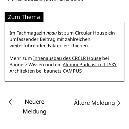
Zum Thema
Im Fachmagazin
nbau
ist zum Circular House ein
umfassender Beitrag mit zahlreichen
weiterführenden Fakten erschienen.
Mehr zum
Innenausbau des CRCLR House
bei
Baunetz Wissen und ein
Alumni-Podcast mit LSXY
Architekten
bei baunetz CAMPUS
Neuere
Ältere Meldung
Meldung