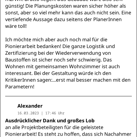
günstig! Die Planungskosten waren sicher höher als
sonst, aber so viel mehr kann das auch nicht sein. Eine
vertiefende Aussage dazu seitens der PlanerInnen
wäre toll!
Ich möchte mich aber auch noch mal für die
Pionierarbeit bedanken! Die ganze Logistik und
Zertifizierung bei der Wiederverwendung von
Baustoffen ist sicher noch sehr schwierig. Das
Wohnen mit gemeinsamen Wohnzimmer ist auch
interessant. Bei der Gestaltung würde ich den
KritikerInnen sagen:...erst mal besser machen mit den
Parametern!
Alexander
16.03.2023 | 17:46 Uhr
Ausdrücklicher Dank und großes Lob
an alle Projektbeteiligten für die geleistete
Pionierarbeit! Es steht zu hoffen, dass sich Nachahmer