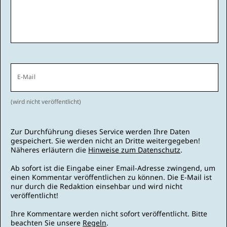
E-Mail
(wird nicht veröffentlicht)
Zur Durchführung dieses Service werden Ihre Daten
gespeichert. Sie werden nicht an Dritte weitergegeben!
Näheres erläutern die
Hinweise zum Datenschutz
.
Ab sofort ist die Eingabe einer Email-Adresse zwingend, um
einen Kommentar veröffentlichen zu können. Die E-Mail ist
nur durch die Redaktion einsehbar und wird nicht
veröffentlicht!
Ihre Kommentare werden nicht sofort veröffentlicht. Bitte
beachten Sie unsere
Regeln
.