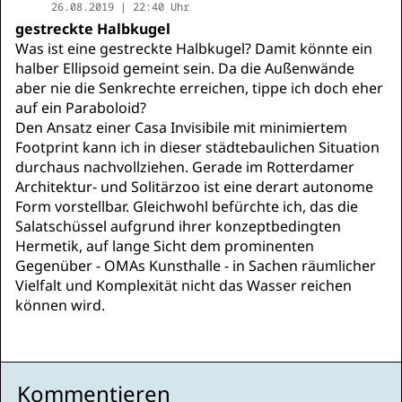
26.08.2019 | 22:40 Uhr
gestreckte Halbkugel
Was ist eine gestreckte Halbkugel? Damit könnte ein
halber Ellipsoid gemeint sein. Da die Außenwände
aber nie die Senkrechte erreichen, tippe ich doch eher
auf ein Paraboloid?
Den Ansatz einer Casa Invisibile mit minimiertem
Footprint kann ich in dieser städtebaulichen Situation
durchaus nachvollziehen. Gerade im Rotterdamer
Architektur- und Solitärzoo ist eine derart autonome
Form vorstellbar. Gleichwohl befürchte ich, das die
Salatschüssel aufgrund ihrer konzeptbedingten
Hermetik, auf lange Sicht dem prominenten
Gegenüber - OMAs Kunsthalle - in Sachen räumlicher
Vielfalt und Komplexität nicht das Wasser reichen
können wird.
Kommentieren