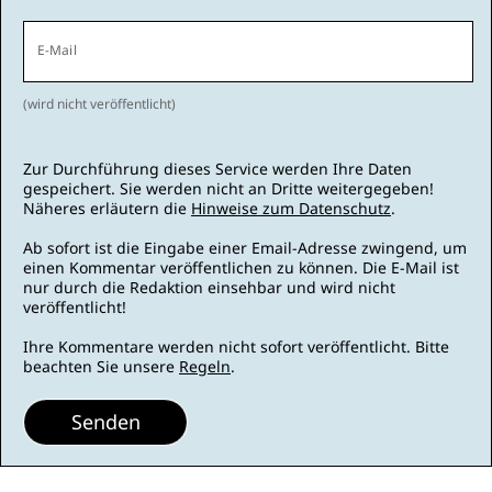
E-Mail
(wird nicht veröffentlicht)
Zur Durchführung dieses Service werden Ihre Daten
gespeichert. Sie werden nicht an Dritte weitergegeben!
Näheres erläutern die
Hinweise zum Datenschutz
.
Ab sofort ist die Eingabe einer Email-Adresse zwingend, um
einen Kommentar veröffentlichen zu können. Die E-Mail ist
nur durch die Redaktion einsehbar und wird nicht
veröffentlicht!
Ihre Kommentare werden nicht sofort veröffentlicht. Bitte
beachten Sie unsere
Regeln
.
Senden