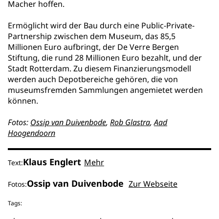
Macher hoffen.
Ermöglicht wird der Bau durch eine Public-Private-
Partnership zwischen dem Museum, das 85,5
Millionen Euro aufbringt, der De Verre Bergen
Stiftung, die rund 28 Millionen Euro bezahlt, und der
Stadt Rotterdam. Zu diesem Finanzierungsmodell
werden auch Depotbereiche gehören, die von
museumsfremden Sammlungen angemietet werden
können.
Fotos:
Ossip van Duivenbode
,
Rob Glastra
,
Aad
Hoogendoorn
Klaus Englert
Mehr
Text:
Ossip van Duivenbode
Zur Webseite
Fotos:
Tags: