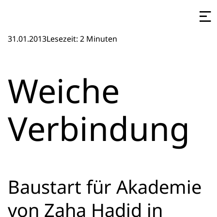
31.01.2013
Lesezeit: 2 Minuten
Weiche
Verbindung
Baustart für Akademie
von Zaha Hadid in