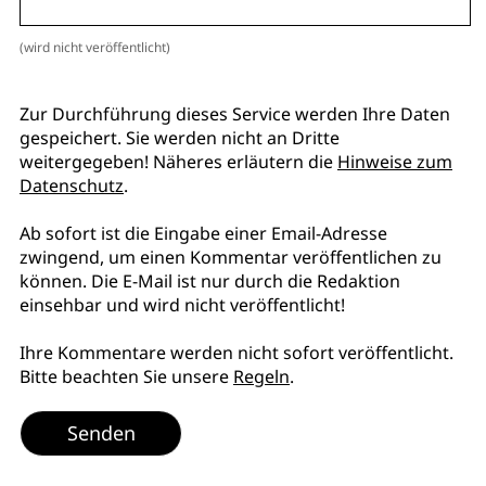
(wird nicht veröffentlicht)
Zur Durchführung dieses Service werden Ihre Daten
gespeichert. Sie werden nicht an Dritte
weitergegeben! Näheres erläutern die
Hinweise zum
Datenschutz
.
Ab sofort ist die Eingabe einer Email-Adresse
zwingend, um einen Kommentar veröffentlichen zu
können. Die E-Mail ist nur durch die Redaktion
einsehbar und wird nicht veröffentlicht!
Ihre Kommentare werden nicht sofort veröffentlicht.
Bitte beachten Sie unsere
Regeln
.
Senden