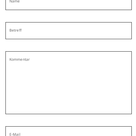
Name
Betreff
Kommentar
E-Mail