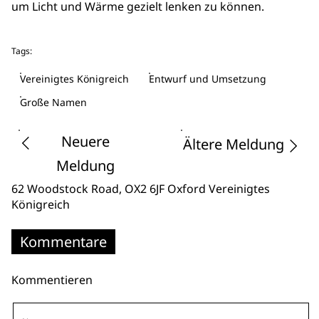
um Licht und Wärme gezielt lenken zu können.
Tags:
Vereinigtes Königreich
Entwurf und Umsetzung
Große Namen
Neuere
Ältere Meldung
Meldung
62 Woodstock Road
, OX2 6JF Oxford
Vereinigtes
Königreich
Kommentare
Kommentieren