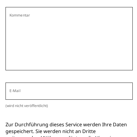
Kommentar
E-Mail
(wird nicht veröffentlicht)
Zur Durchführung dieses Service werden Ihre Daten
gespeichert. Sie werden nicht an Dritte