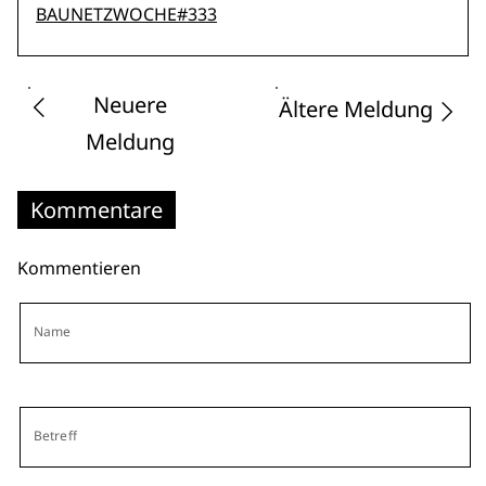
BAUNETZWOCHE#333
Neuere
Ältere Meldung
Meldung
Kommentare
Kommentieren
Name
Betreff