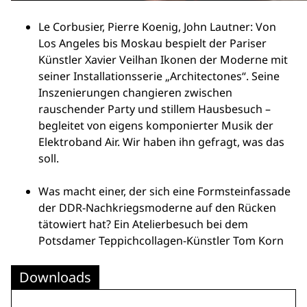
Le Corbusier, Pierre Koenig, John Lautner: Von
Los Angeles bis Moskau bespielt der Pariser
Künstler Xavier Veilhan Ikonen der Moderne mit
seiner Installationsserie „Architectones“. Seine
Inszenierungen changieren zwischen
rauschender Party und stillem Hausbesuch –
begleitet von eigens komponierter Musik der
Elektroband Air. Wir haben ihn gefragt, was das
soll.
Was macht einer, der sich eine Formsteinfassade
der DDR-Nachkriegsmoderne auf den Rücken
tätowiert hat? Ein Atelierbesuch bei dem
Potsdamer Teppichcollagen-Künstler Tom Korn
Downloads