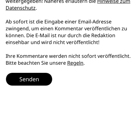
weitergegeben! Näheres erläutern die
Hinweise zum
Datenschutz
.
Ab sofort ist die Eingabe einer Email-Adresse
zwingend, um einen Kommentar veröffentlichen zu
können. Die E-Mail ist nur durch die Redaktion
einsehbar und wird nicht veröffentlicht!
Ihre Kommentare werden nicht sofort veröffentlicht.
Bitte beachten Sie unsere
Regeln
.
Senden