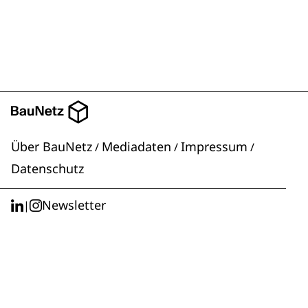
Über BauNetz
Mediadaten
Impressum
/
/
/
Datenschutz
Newsletter
|