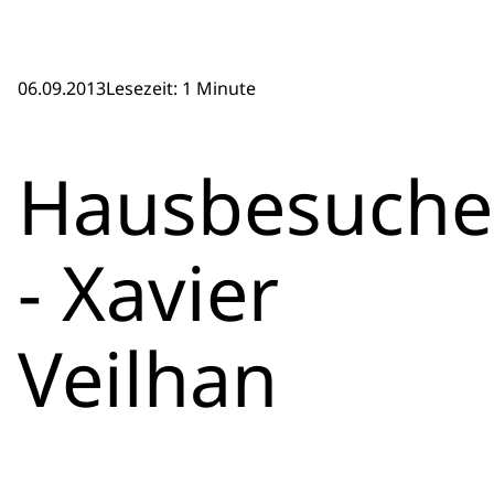
06.09.2013
Lesezeit: 1 Minute
Hausbesuche
- Xavier
Veilhan