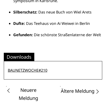
Symposium in Karlsruhe.
Silberschatz:
Das neue Buch von Wiel Arets
Dufte:
Das Teehaus von Ai Weiwei in Berlin
Gefunden:
Die schönste Straßenlaterne der Welt
Downloads
BAUNETZWOCHE#210
Neuere
Ältere Meldung
Meldung