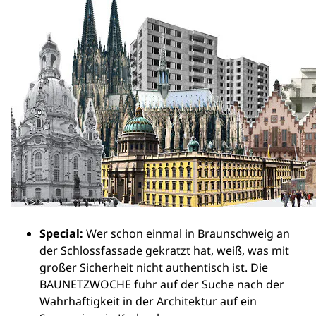
Special:
Wer schon einmal in Braunschweig an
der Schlossfassade gekratzt hat, weiß, was mit
großer Sicherheit nicht authentisch ist. Die
BAUNETZWOCHE fuhr auf der Suche nach der
Wahrhaftigkeit in der Architektur auf ein