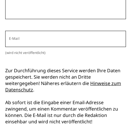
E-Mail
(wird nicht veröffentlicht)
Zur Durchführung dieses Service werden Ihre Daten
gespeichert. Sie werden nicht an Dritte
weitergegeben! Näheres erläutern die
Hinweise zum
Datenschutz
.
Ab sofort ist die Eingabe einer Email-Adresse
zwingend, um einen Kommentar veröffentlichen zu
können. Die E-Mail ist nur durch die Redaktion
einsehbar und wird nicht veröffentlicht!