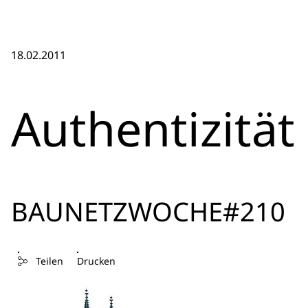
18.02.2011
Authentizität
BAUNETZWOCHE#210
Teilen
Drucken