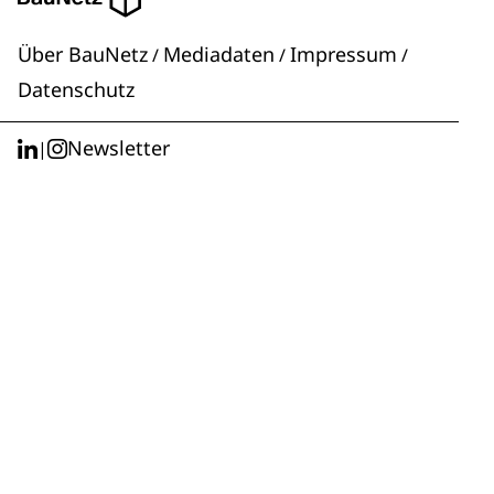
Über BauNetz
Mediadaten
Impressum
/
/
/
Datenschutz
Newsletter
|