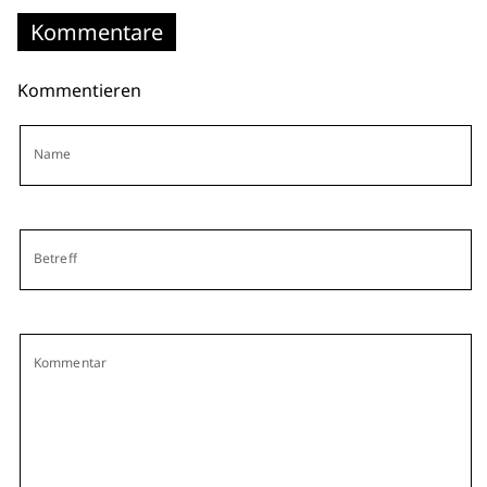
Kommentare
Kommentieren
Name
Betreff
Kommentar