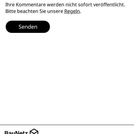
Ihre Kommentare werden nicht sofort veröffentlicht.
Bitte beachten Sie unsere
Regeln
.
Senden