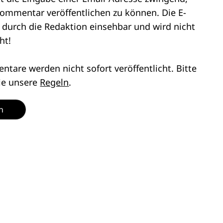
ommentar veröffentlichen zu können. Die E-
r durch die Redaktion einsehbar und wird nicht
ht!
tare werden nicht sofort veröffentlicht. Bitte
ie unsere
Regeln
.
n