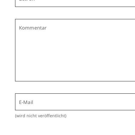
Kommentar
E-Mail
(wird nicht veröffentlicht)