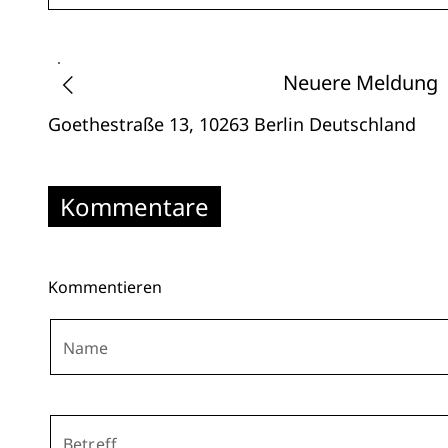
Neuere Meldung
Goethestraße 13
, 10263 Berlin
Deutschland
Kommentare
Kommentieren
Name
Betreff