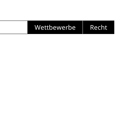
Wettbewerbe
Recht