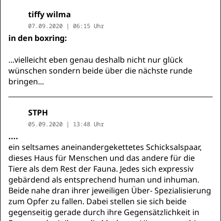
tiffy wilma
07.09.2020 | 06:15 Uhr
in den boxring:
...vielleicht eben genau deshalb nicht nur glück
wünschen sondern beide über die nächste runde
bringen...
STPH
05.09.2020 | 13:48 Uhr
....
ein seltsames aneinandergekettetes Schicksalspaar,
dieses Haus für Menschen und das andere für die
Tiere als dem Rest der Fauna. Jedes sich expressiv
gebärdend als entsprechend human und inhuman.
Beide nahe dran ihrer jeweiligen Über- Spezialisierung
zum Opfer zu fallen. Dabei stellen sie sich beide
gegenseitig gerade durch ihre Gegensätzlichkeit in