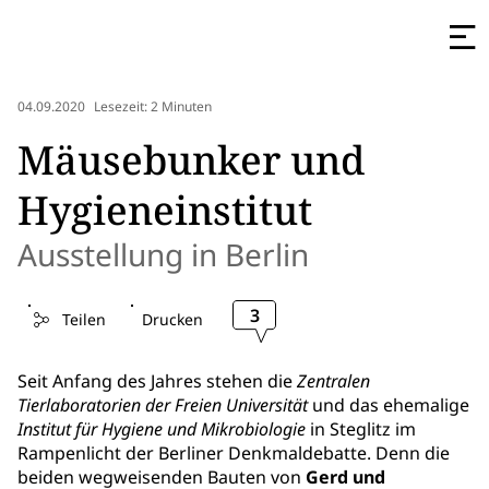
04.09.2020
Lesezeit: 2 Minuten
Mäusebunker und
Hygieneinstitut
Ausstellung in Berlin
3
Teilen
Drucken
Seit Anfang des Jahres stehen die
Zentralen
Tierlaboratorien der Freien Universität
und das ehemalige
Institut für Hygiene und Mikrobiologie
in Steglitz im
Rampenlicht der Berliner Denkmaldebatte. Denn die
beiden wegweisenden Bauten von
Gerd und