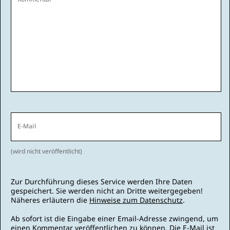
E-Mail
(wird nicht veröffentlicht)
Zur Durchführung dieses Service werden Ihre Daten
gespeichert. Sie werden nicht an Dritte weitergegeben!
Näheres erläutern die
Hinweise zum Datenschutz
.
Ab sofort ist die Eingabe einer Email-Adresse zwingend, um
einen Kommentar veröffentlichen zu können. Die E-Mail ist