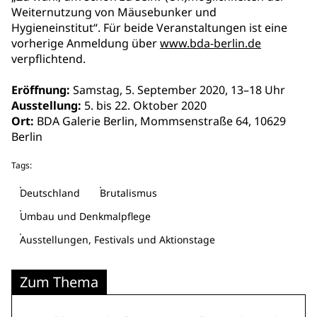
Weiternutzung von Mäusebunker und
Hygieneinstitut“. Für beide Veranstaltungen ist eine
vorherige Anmeldung über
www.bda-berlin.de
verpflichtend.
Eröffnung:
Samstag, 5. September 2020, 13–18 Uhr
Ausstellung:
5. bis 22. Oktober 2020
Ort:
BDA Galerie Berlin, Mommsenstraße 64, 10629
Berlin
Tags:
Deutschland
Brutalismus
Umbau und Denkmalpflege
Ausstellungen, Festivals und Aktionstage
Zum Thema