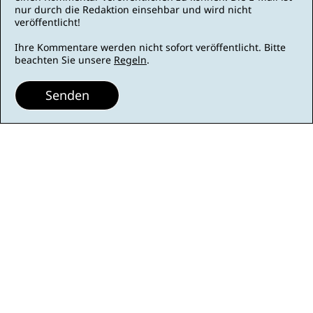
nur durch die Redaktion einsehbar und wird nicht
veröffentlicht!
Ihre Kommentare werden nicht sofort veröffentlicht. Bitte
beachten Sie unsere
Regeln
.
Senden