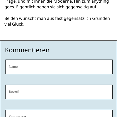
Frage, und mit ihnen die Moderne. Hin zum anything
goes. Eigentlich heben sie sich gegenseitig auf.
Beiden wünscht man aus fast gegensätzlich Gründen
viel Glück.
Kommentieren
Name
Betreff
Kommentar