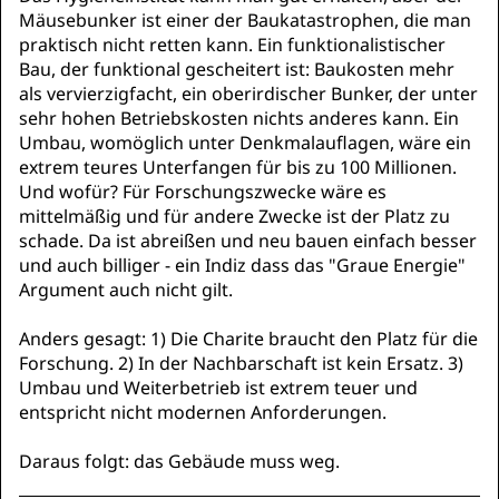
Mäusebunker ist einer der Baukatastrophen, die man
praktisch nicht retten kann. Ein funktionalistischer
Bau, der funktional gescheitert ist: Baukosten mehr
als vervierzigfacht, ein oberirdischer Bunker, der unter
sehr hohen Betriebskosten nichts anderes kann. Ein
Umbau, womöglich unter Denkmalauflagen, wäre ein
extrem teures Unterfangen für bis zu 100 Millionen.
Und wofür? Für Forschungszwecke wäre es
mittelmäßig und für andere Zwecke ist der Platz zu
schade. Da ist abreißen und neu bauen einfach besser
und auch billiger - ein Indiz dass das "Graue Energie"
Argument auch nicht gilt.
Anders gesagt: 1) Die Charite braucht den Platz für die
Forschung. 2) In der Nachbarschaft ist kein Ersatz. 3)
Umbau und Weiterbetrieb ist extrem teuer und
entspricht nicht modernen Anforderungen.
Daraus folgt: das Gebäude muss weg.